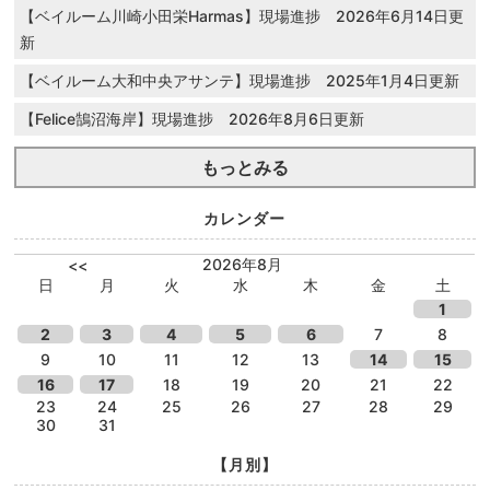
【ベイルーム川崎小田栄Harmas】現場進捗 2026年6月14日更
新
【ベイルーム大和中央アサンテ】現場進捗 2025年1月4日更新
【Felice鵠沼海岸】現場進捗 2026年8月6日更新
もっとみる
カレンダー
2026年8月
<<
日
月
火
水
木
金
土
1
2
3
4
5
6
7
8
9
10
11
12
13
14
15
16
17
18
19
20
21
22
23
24
25
26
27
28
29
30
31
【月別】