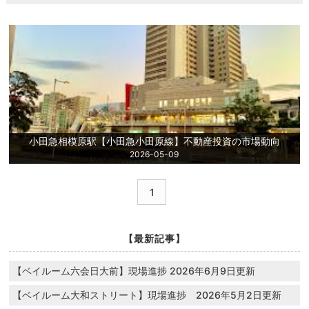
小田急相模原駅【小田急小田原線】不動産投資の市場動向
2026-05-09
1
【最新記事】
【ベイルーム六会日大前】現場進捗 2026年6月9日更新
【ベイルーム大和ストリート】現場進捗 2026年5月2日更新