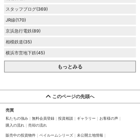
スタッフブログ(369)
JR線(170)
京浜急行電鉄(89)
相模鉄道(35)
横浜市営地下鉄(45)
もっとみる
このページの先頭へ
売買
私たちの強み
無料会員登録
投資相談
ギャラリー
お客様の声
購入の流れ
売却の流れ
販売中の投資物件
ベイルームシリーズ
未公開土地情報