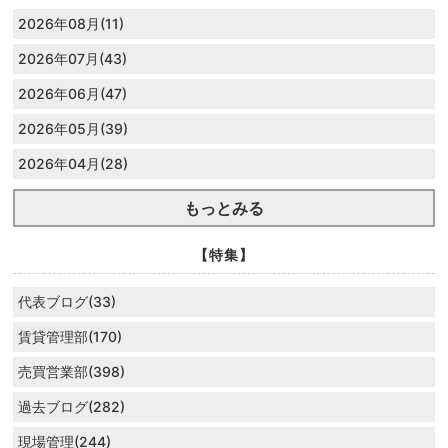
2026年08月(11)
2026年07月(43)
2026年06月(47)
2026年05月(39)
2026年04月(28)
もっとみる
【特集】
代表ブログ(33)
賃貸管理部(170)
売買営業部(398)
過去ブログ(282)
現場管理(244)