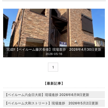
完成!!【ベイルーム藤沢長後】現場進捗 2026年4月30日更新
2026-05-16
1
【最新記事】
【ベイルーム六会日大前】現場進捗 2026年6月9日更新
【ベイルーム大和ストリート】現場進捗 2026年5月2日更新