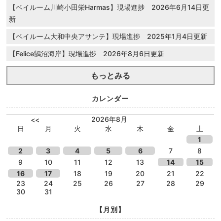
【ベイルーム川崎小田栄Harmas】現場進捗 2026年6月14日更
新
【ベイルーム大和中央アサンテ】現場進捗 2025年1月4日更新
【Felice鵠沼海岸】現場進捗 2026年8月6日更新
もっとみる
カレンダー
2026年8月
<<
日
月
火
水
木
金
土
1
2
3
4
5
6
7
8
9
10
11
12
13
14
15
16
17
18
19
20
21
22
23
24
25
26
27
28
29
30
31
【月別】