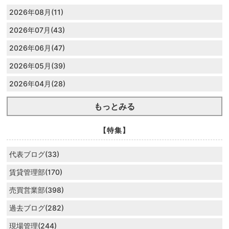
2026年08月(11)
2026年07月(43)
2026年06月(47)
2026年05月(39)
2026年04月(28)
もっとみる
【特集】
代表ブログ(33)
賃貸管理部(170)
売買営業部(398)
過去ブログ(282)
現場管理(244)