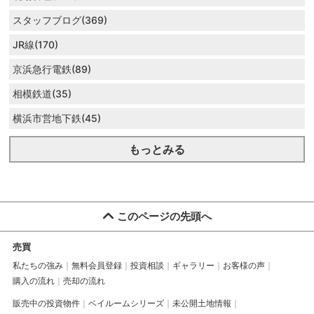
スタッフブログ(369)
JR線(170)
京浜急行電鉄(89)
相模鉄道(35)
横浜市営地下鉄(45)
もっとみる
このページの先頭へ
売買
私たちの強み
無料会員登録
投資相談
ギャラリー
お客様の声
購入の流れ
売却の流れ
販売中の投資物件
ベイルームシリーズ
未公開土地情報