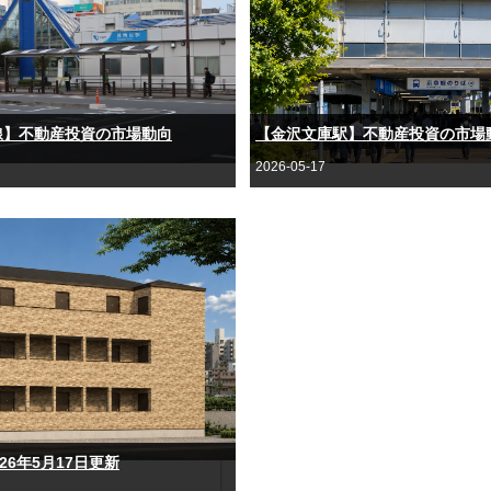
線】不動産投資の市場動向
2026-05-17
26年5月17日更新