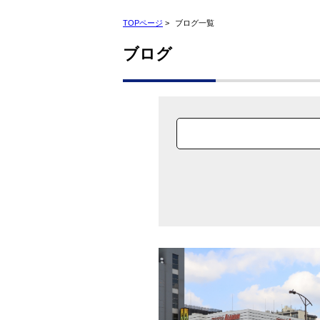
TOPページ
>
ブログ一覧
ブログ