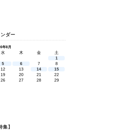
レンダー
26年8月
水
木
金
土
1
5
6
7
8
12
13
14
15
19
20
21
22
26
27
28
29
特集】