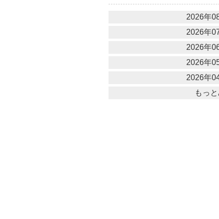
2026年08
2026年07
2026年06
2026年05
2026年04
もっと