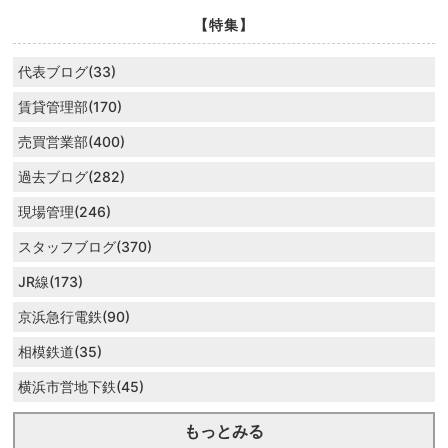
【特集】
代表ブログ(33)
賃貸管理部(170)
売買営業部(400)
過去ブログ(282)
現場管理(246)
スタッフブログ(370)
JR線(173)
京浜急行電鉄(90)
相模鉄道(35)
横浜市営地下鉄(45)
もっとみる