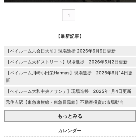
1
【最新記事】
【ベイルーム六会日大前】現場進捗 2026年6月9日更新
【ベイルーム大和ストリート】現場進捗 2026年5月2日更新
【ベイルーム川崎小田栄Harmas】現場進捗 2026年6月14日更
新
【ベイルーム大和中央アサンテ】現場進捗 2025年1月4日更新
元住吉駅【東急東横線・東急目黒線】不動産投資の市場動向
もっとみる
カレンダー