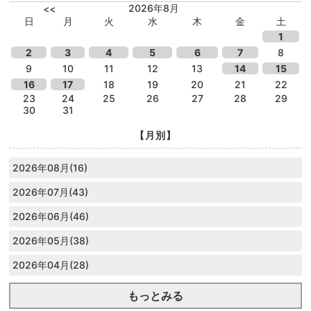
2026年8月
<<
日
月
火
水
木
金
土
1
2
3
4
5
6
7
8
9
10
11
12
13
14
15
16
17
18
19
20
21
22
23
24
25
26
27
28
29
30
31
【月別】
2026年08月(16)
2026年07月(43)
2026年06月(46)
2026年05月(38)
2026年04月(28)
もっとみる