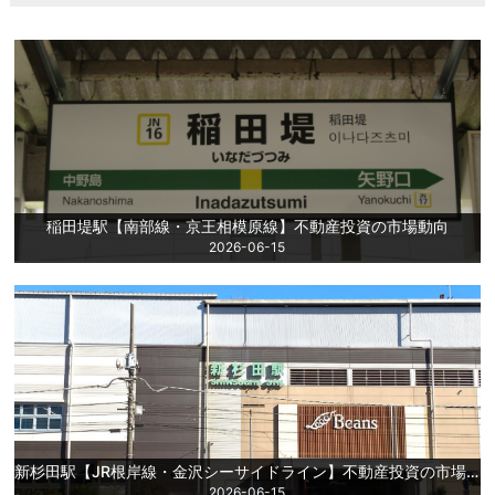
稲田堤駅【南部線・京王相模原線】不動産投資の市場動向
2026-06-15
新杉田駅【JR根岸線・金沢シーサイドライン】不動産投資の市場動向
2026-06-15