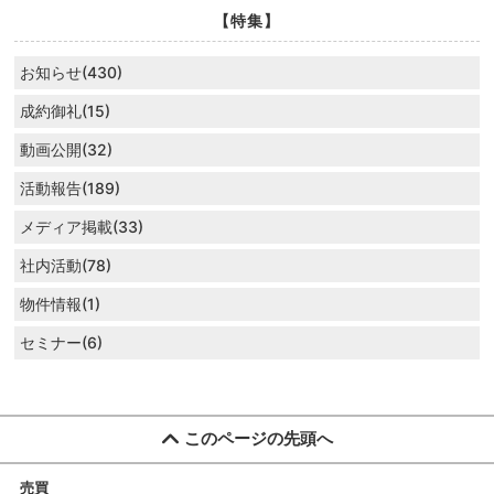
【特集】
お知らせ(430)
成約御礼(15)
動画公開(32)
活動報告(189)
メディア掲載(33)
社内活動(78)
物件情報(1)
セミナー(6)
このページの先頭へ
売買