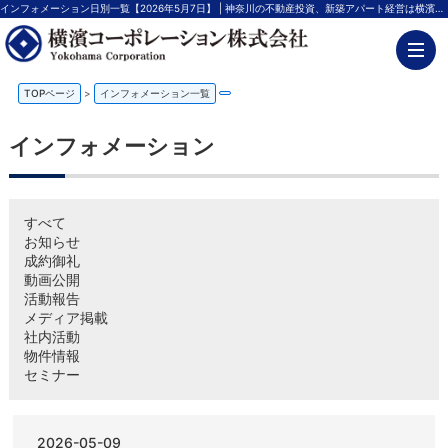
インフォメーション日別一覧【2026年5月7日】 | 神奈川の不動産投資、新築アパート経営は横濱コーポレーション
TOPページ
>
インフォメーション一覧
インフォメーション
すべて
お知らせ
成約御礼
動画公開
活動報告
メディア掲載
社内活動
物件情報
セミナー
2026-05-09