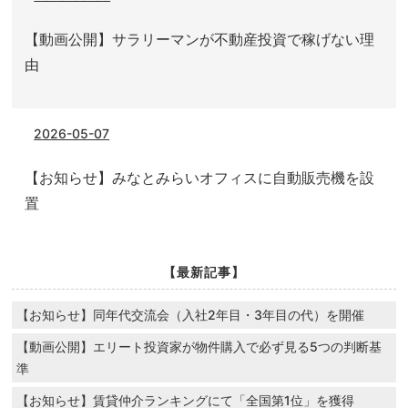
【動画公開】サラリーマンが不動産投資で稼げない理
由
2026-05-07
【お知らせ】みなとみらいオフィスに自動販売機を設
置
【最新記事】
【お知らせ】同年代交流会（入社2年目・3年目の代）を開催
【動画公開】エリート投資家が物件購入で必ず見る5つの判断基
準
【お知らせ】賃貸仲介ランキングにて「全国第1位」を獲得