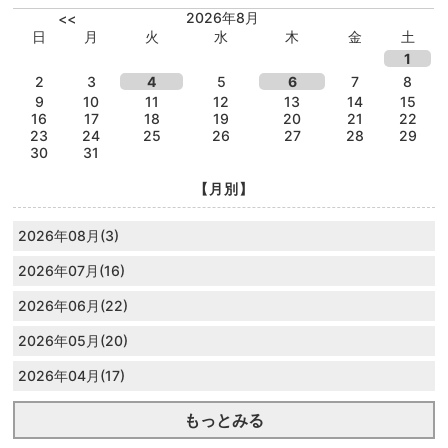
2026年8月
<<
日
月
火
水
木
金
土
1
2
3
4
5
6
7
8
9
10
11
12
13
14
15
16
17
18
19
20
21
22
23
24
25
26
27
28
29
30
31
【月別】
2026年08月(3)
2026年07月(16)
2026年06月(22)
2026年05月(20)
2026年04月(17)
もっとみる