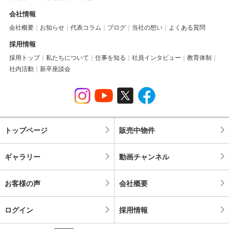
会社情報
会社概要
お知らせ
代表コラム
ブログ
当社の想い
よくある質問
採用情報
採用トップ
私たちについて
仕事を知る
社員インタビュー
教育体制
社内活動
新卒座談会
トップページ
販売中物件
ギャラリー
動画チャンネル
お客様の声
会社概要
ログイン
採用情報