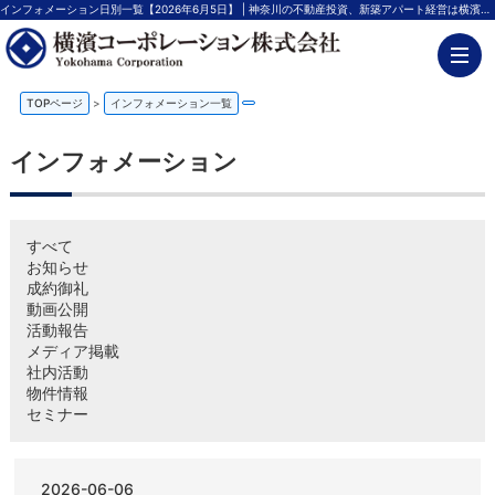
インフォメーション日別一覧【2026年6月5日】 | 神奈川の不動産投資、新築アパート経営は横濱コーポレーション
TOPページ
>
インフォメーション一覧
インフォメーション
すべて
お知らせ
成約御礼
動画公開
活動報告
メディア掲載
社内活動
物件情報
セミナー
2026-06-06