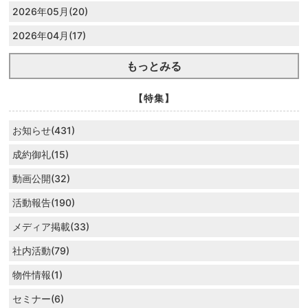
2026年05月(20)
2026年04月(17)
もっとみる
【特集】
お知らせ(431)
成約御礼(15)
動画公開(32)
活動報告(190)
メディア掲載(33)
社内活動(79)
物件情報(1)
セミナー(6)