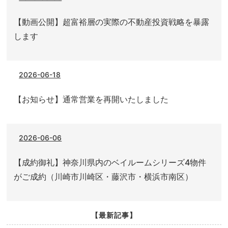
【動画公開】超富裕層の実際の不動産投資戦略を暴露
します
2026-06-18
【お知らせ】通常営業を再開いたしました
2026-06-06
【成約御礼】神奈川県内のベイルームシリーズ4物件
がご成約（川崎市川崎区・藤沢市・横浜市南区）
【最新記事】