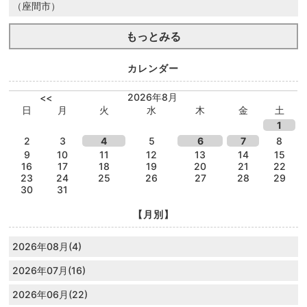
（座間市）
もっとみる
カレンダー
2026年8月
<<
日
月
火
水
木
金
土
1
2
3
4
5
6
7
8
9
10
11
12
13
14
15
16
17
18
19
20
21
22
23
24
25
26
27
28
29
30
31
【月別】
2026年08月(4)
2026年07月(16)
2026年06月(22)