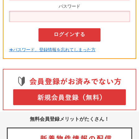
パスワード
⇒パスワード、登録情報を忘れてしまった方
無料会員登録メリットがたくさん！