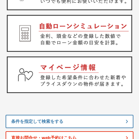
条件を指定して検索をする
直接お問合せ・web予約はこちら