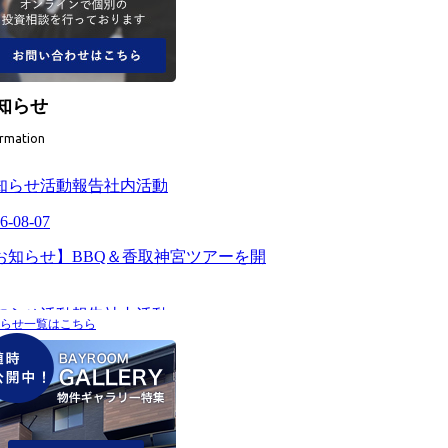
知らせ
ormation
らせ一覧はこちら