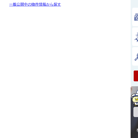
一般公開中の物件情報から探す