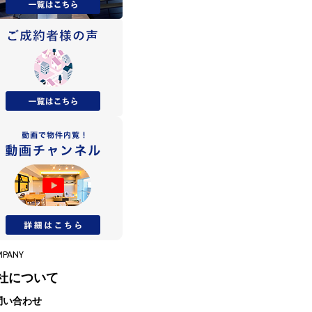
MPANY
社について
問い合わせ