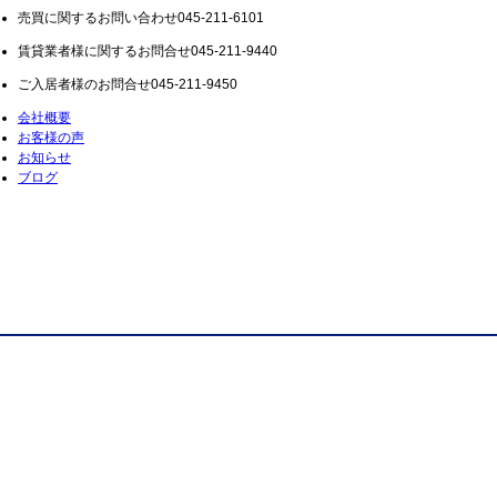
売買に関するお問い合わせ
045-211-6101
賃貸業者様に関するお問合せ
045-211-9440
ご入居者様のお問合せ
045-211-9450
会社概要
お客様の声
お知らせ
ブログ