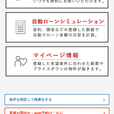
条件を指定して検索をする
直接お問合せ・web予約はこちら