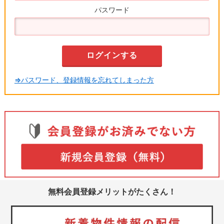
パスワード
⇒パスワード、登録情報を忘れてしまった方
無料会員登録メリットがたくさん！