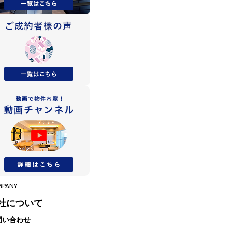
MPANY
社について
問い合わせ