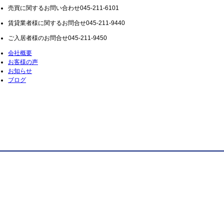
売買に関するお問い合わせ
045-211-6101
賃貸業者様に関するお問合せ
045-211-9440
ご入居者様のお問合せ
045-211-9450
会社概要
お客様の声
お知らせ
ブログ