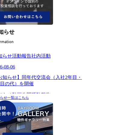
知らせ
ormation
らせ一覧はこちら