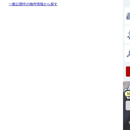
一般公開中の物件情報から探す