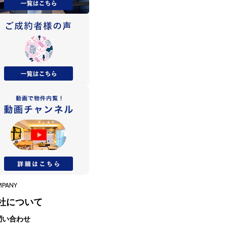
MPANY
社について
問い合わせ