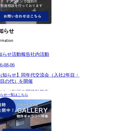
知らせ
ormation
らせ一覧はこちら