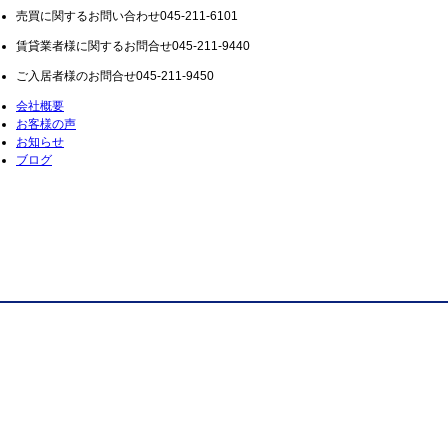
売買に関するお問い合わせ
045-211-6101
賃貸業者様に関するお問合せ
045-211-9440
ご入居者様のお問合せ
045-211-9450
会社概要
お客様の声
お知らせ
ブログ