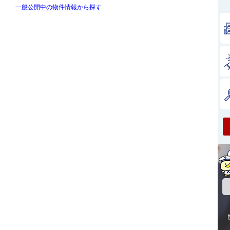
一般公開中の物件情報から探す