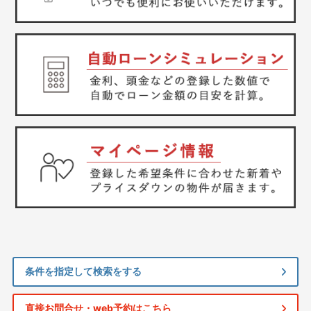
条件を指定して検索をする
直接お問合せ・web予約はこちら