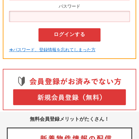
パスワード
⇒パスワード、登録情報を忘れてしまった方
無料会員登録メリットがたくさん！