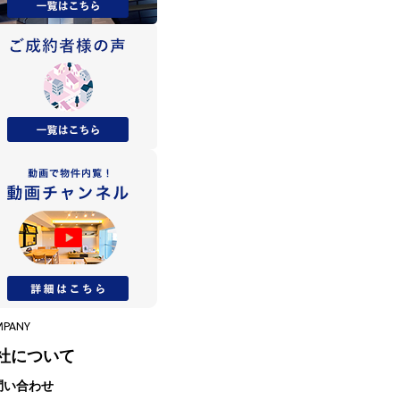
MPANY
社について
問い合わせ