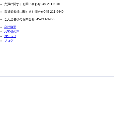
売買に関するお問い合わせ
045-211-6101
賃貸業者様に関するお問合せ
045-211-9440
ご入居者様のお問合せ
045-211-9450
会社概要
お客様の声
お知らせ
ブログ