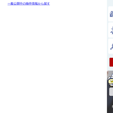
一般公開中の物件情報から探す