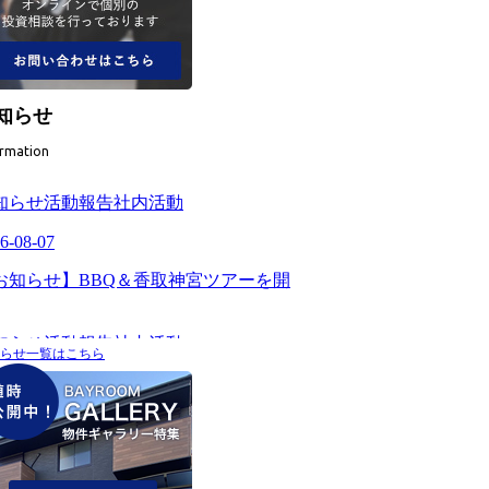
知らせ
ormation
らせ一覧はこちら