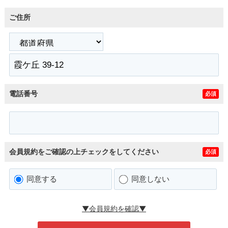
ご住所
電話番号
必須
会員規約をご確認の上チェックをしてください
必須
同意する
同意しない
▼会員規約を確認▼