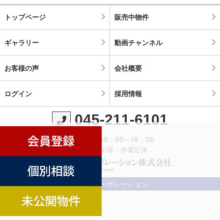
トップページ
販売中物件
ギャラリー
動画チャンネル
お客様の声
会社概要
ログイン
採用情報
045-211-6101
営業時間：10：00～18：00
定休日：火曜・水曜定休
©横濱コーポレーション