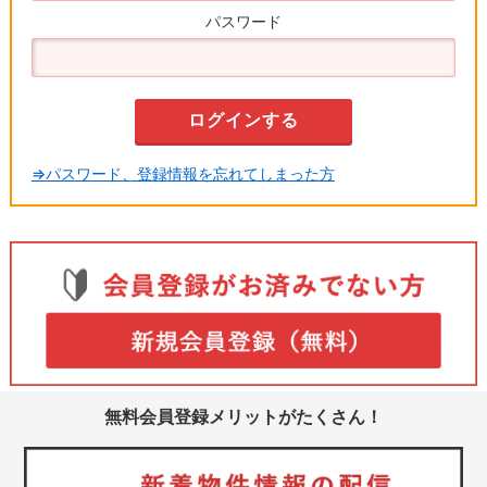
パスワード
⇒パスワード、登録情報を忘れてしまった方
無料会員登録メリットがたくさん！