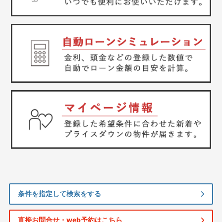
条件を指定して検索をする
直接お問合せ・web予約はこちら