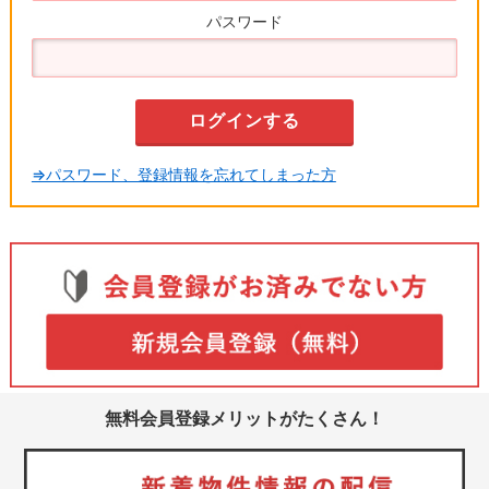
パスワード
⇒パスワード、登録情報を忘れてしまった方
無料会員登録メリットがたくさん！