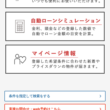
条件を指定して検索をする
直接お問合せ・web予約はこちら