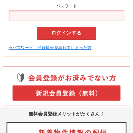
パスワード
⇒パスワード、登録情報を忘れてしまった方
無料会員登録メリットがたくさん！