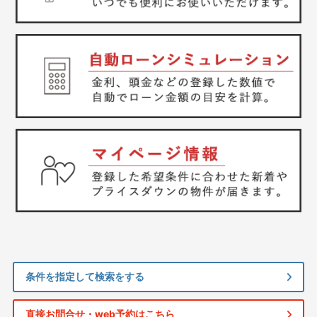
条件を指定して検索をする
直接お問合せ・web予約はこちら