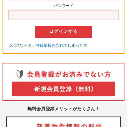
パスワード
⇒パスワード、登録情報を忘れてしまった方
無料会員登録メリットがたくさん！