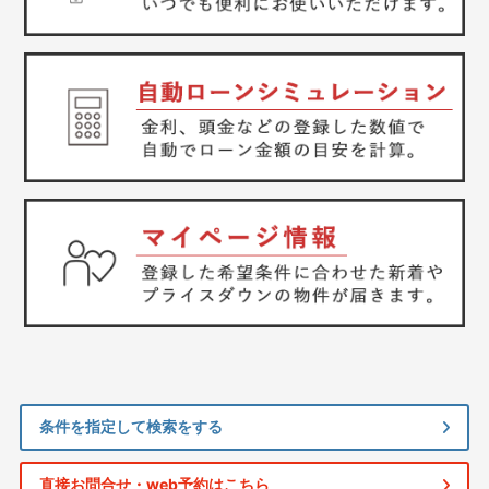
条件を指定して検索をする
直接お問合せ・web予約はこちら