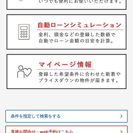
条件を指定して検索をする
直接お問合せ・web予約はこちら