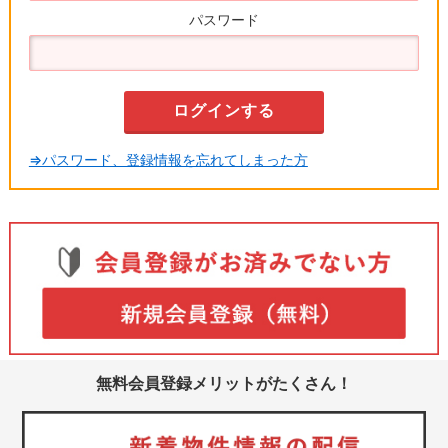
パスワード
⇒パスワード、登録情報を忘れてしまった方
無料会員登録メリットがたくさん！