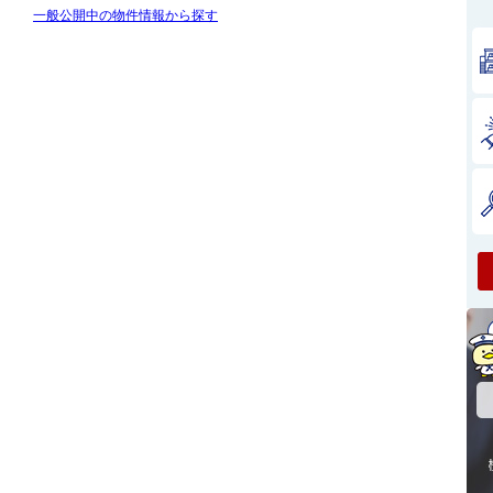
一般公開中の物件情報から探す