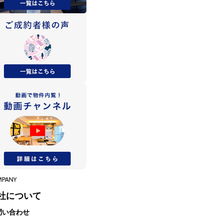
MPANY
社について
問い合わせ