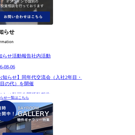
知らせ
ormation
らせ一覧はこちら