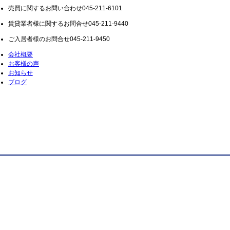
売買に関するお問い合わせ
045-211-6101
賃貸業者様に関するお問合せ
045-211-9440
ご入居者様のお問合せ
045-211-9450
会社概要
お客様の声
お知らせ
ブログ