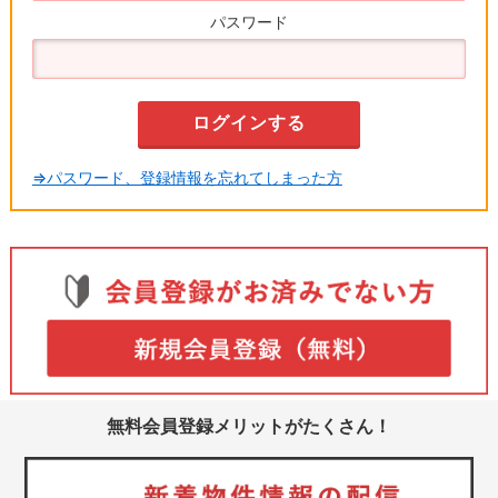
パスワード
⇒パスワード、登録情報を忘れてしまった方
無料会員登録メリットがたくさん！