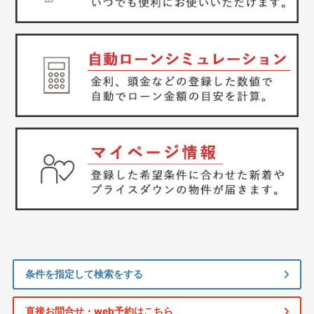
条件を指定して検索をする
直接お問合せ・web予約はこちら