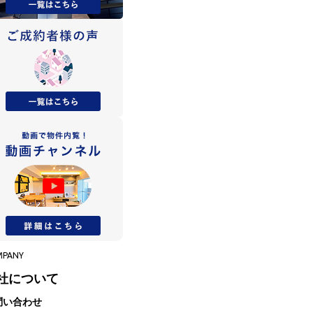
MPANY
社について
問い合わせ