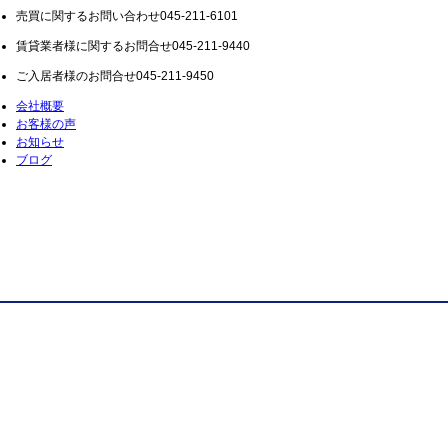
売買に関するお問い合わせ
045-211-6101
賃貸業者様に関するお問合せ
045-211-9440
ご入居者様のお問合せ
045-211-9450
会社概要
お客様の声
お知らせ
ブログ