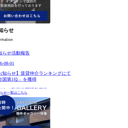
知らせ
ormation
らせ一覧はこちら