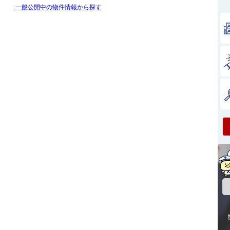
一般公開中の物件情報から探す