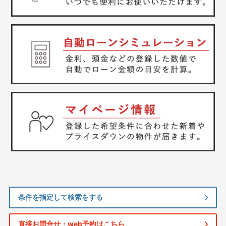
条件を指定して検索をする
直接お問合せ・web予約はこちら