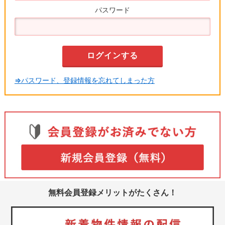
パスワード
⇒パスワード、登録情報を忘れてしまった方
無料会員登録メリットがたくさん！