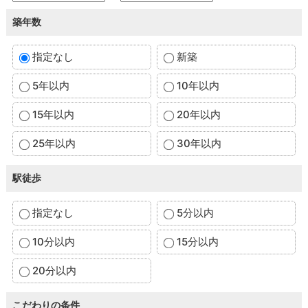
築年数
指定なし
新築
5年以内
10年以内
15年以内
20年以内
25年以内
30年以内
駅徒歩
指定なし
5分以内
10分以内
15分以内
20分以内
こだわりの条件