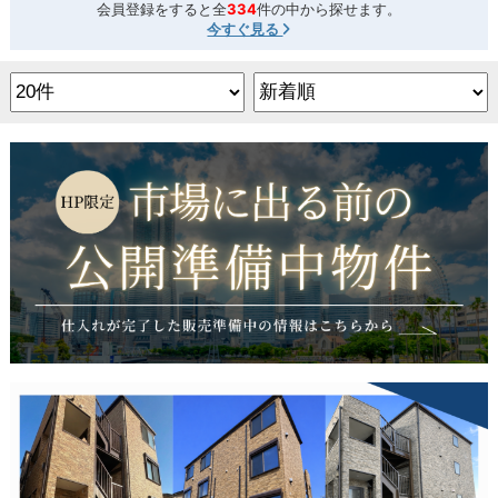
会員登録をすると全
334
件の中から探せます。
今すぐ見る