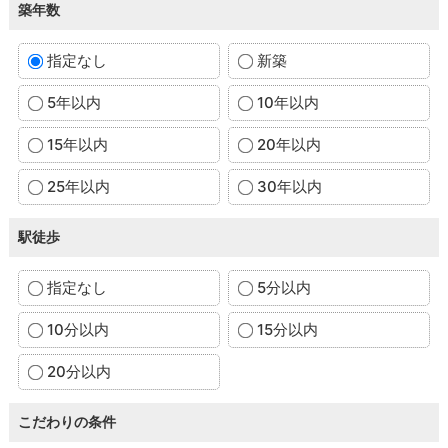
築年数
指定なし
新築
5年以内
10年以内
15年以内
20年以内
25年以内
30年以内
駅徒歩
指定なし
5分以内
10分以内
15分以内
20分以内
こだわりの条件