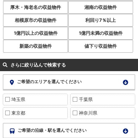
厚木・海老名の収益物件
湘南の収益物件
相模原市の収益物件
利回り7％以上
1億円以上の収益物件
1億円未満の収益物件
新築の収益物件
値下り収益物件
さらに絞り込んで検索する
ご希望のエリアを選んでください
埼玉県
千葉県
東京都
神奈川県
ご希望の沿線・駅を選んでください