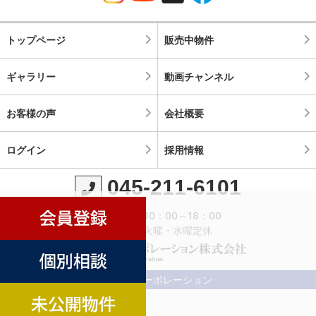
トップページ
販売中物件
ギャラリー
動画チャンネル
お客様の声
会社概要
ログイン
採用情報
045-211-6101
営業時間：10：00～18：00
定休日：火曜・水曜定休
©横濱コーポレーション