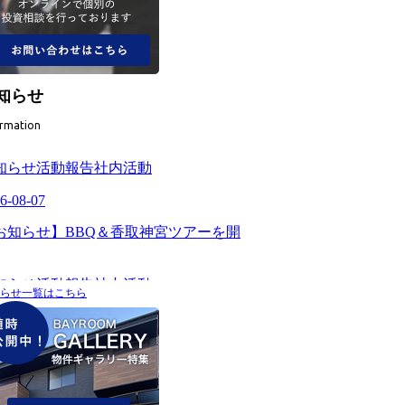
知らせ
ormation
らせ一覧はこちら