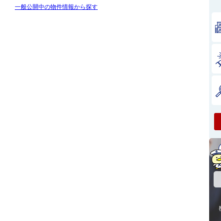
一般公開中の物件情報から探す