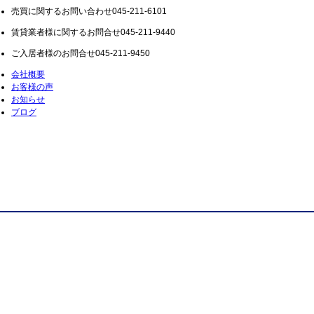
売買に関するお問い合わせ
045-211-6101
賃貸業者様に関するお問合せ
045-211-9440
ご入居者様のお問合せ
045-211-9450
会社概要
お客様の声
お知らせ
ブログ