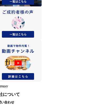
MPANY
社について
問い合わせ