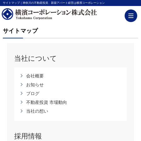
サイトマップ｜神奈川の不動産投資、新築アパート経営は横濱コーポレーション
サイトマップ
当社について
会社概要
お知らせ
ブログ
不動産投資 市場動向
当社の想い
採用情報