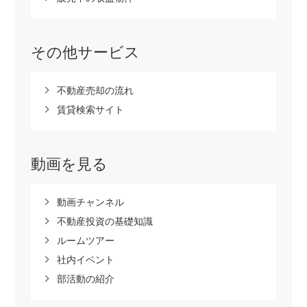
その他サービス
不動産売却の流れ
賃貸検索サイト
動画を見る
動画チャンネル
不動産投資の基礎知識
ルームツアー
社内イベント
部活動の紹介