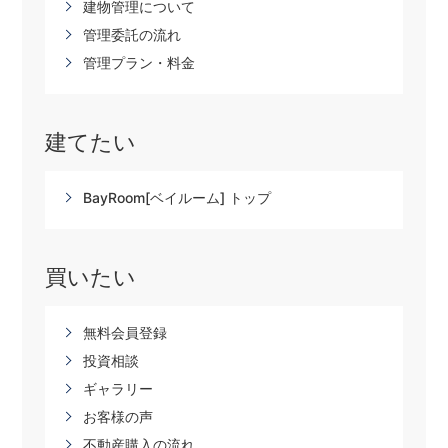
建物管理について
管理委託の流れ
管理プラン・料金
建てたい
BayRoom[ベイルーム] トップ
買いたい
無料会員登録
投資相談
ギャラリー
お客様の声
不動産購入の流れ