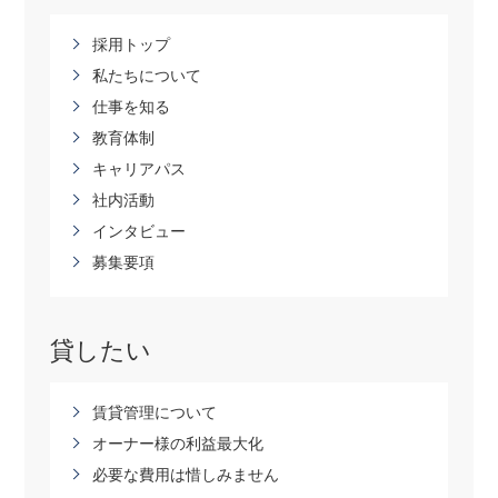
採用トップ
私たちについて
仕事を知る
教育体制
キャリアパス
社内活動
インタビュー
募集要項
貸したい
賃貸管理について
オーナー様の利益最大化
必要な費用は惜しみません