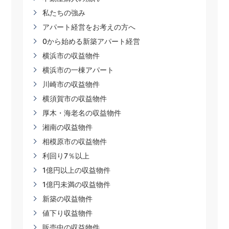
私たちの強み
アパート経営をお考えの方へ
0から始める新築アパート経営
横浜市の収益物件
横浜市の一棟アパート
川崎市の収益物件
横須賀市の収益物件
厚木・海老名の収益物件
湘南の収益物件
相模原市の収益物件
利回り7％以上
1億円以上の収益物件
1億円未満の収益物件
新築の収益物件
値下り収益物件
販売中の収益物件