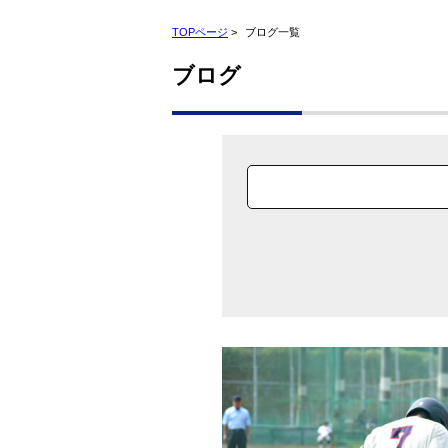
TOPページ
>
ブログ一覧
ブログ