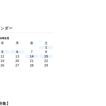
レンダー
26年8月
水
木
金
土
1
5
6
7
8
12
13
14
15
19
20
21
22
26
27
28
29
特集】