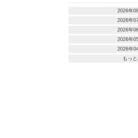
2026年08
2026年07
2026年06
2026年05
2026年04
もっと