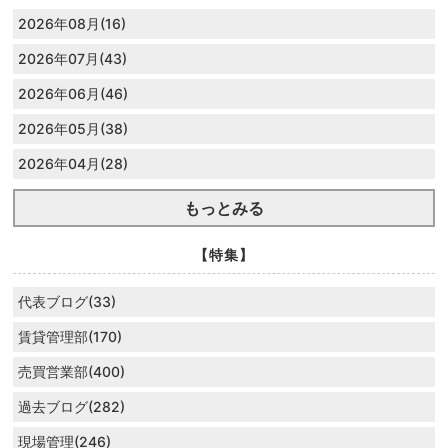
2026年08月(16)
2026年07月(43)
2026年06月(46)
2026年05月(38)
2026年04月(28)
もっとみる
【特集】
代表ブログ(33)
賃貸管理部(170)
売買営業部(400)
過去ブログ(282)
現場管理(246)