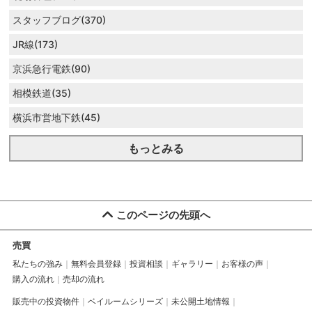
スタッフブログ(370)
JR線(173)
京浜急行電鉄(90)
相模鉄道(35)
横浜市営地下鉄(45)
もっとみる
このページの先頭へ
売買
私たちの強み
無料会員登録
投資相談
ギャラリー
お客様の声
購入の流れ
売却の流れ
販売中の投資物件
ベイルームシリーズ
未公開土地情報