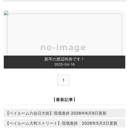
新卒の渡辺玲奈です！
2025-04-16
1
【最新記事】
【ベイルーム六会日大前】現場進捗 2026年6月9日更新
【ベイルーム大和ストリート】現場進捗 2026年5月2日更新