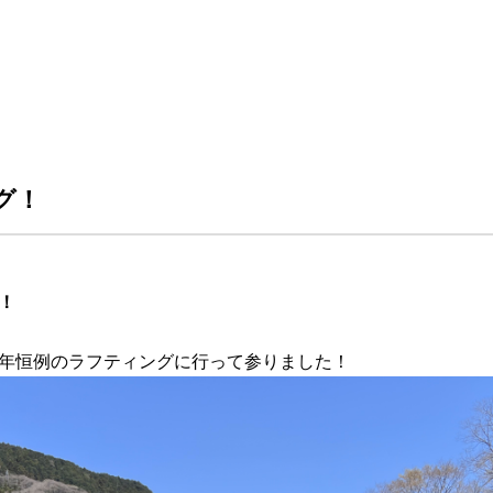
グ！
！
年恒例のラフティングに行って参りました！