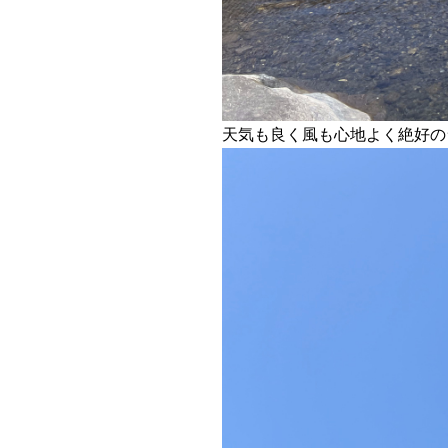
天気も良く風も心地よく絶好の