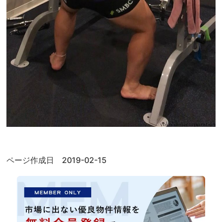
ページ作成日 2019-02-15