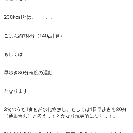
230kcalとは、、、、、
ごはん約1杯分（140ℊ計算）
もしくは
早歩き80分程度の運動
となります。
3食のうち1食を炭水化物無し。もしくは1日早歩きを80分
（通勤含む）と考えますとかなり現実的になります。