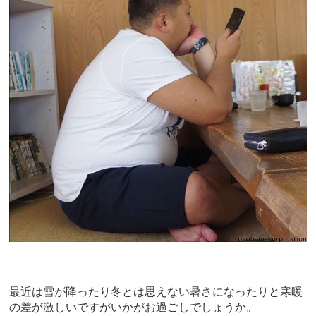
最近は雪が降ったり冬とは思えない暑さになったりと寒暖
の差が激しいですがいかがお過ごしでしょうか。