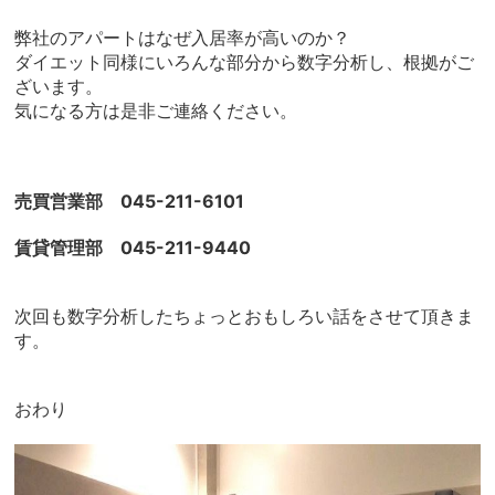
弊社のアパートはなぜ入居率が高いのか？
ダイエット同様にいろんな部分から数字分析し、根拠がご
ざいます。
気になる方は是非ご連絡ください。
売買営業部 045-211-6101
賃貸管理部 045-211-9440
次回も数字分析したちょっとおもしろい話をさせて頂きま
す。
おわり