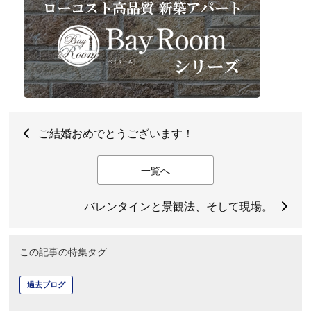
ご結婚おめでとうございます！
一覧へ
バレンタインと景観法、そして現場。
この記事の特集タグ
過去ブログ