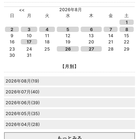
2026年8月
<<
日
月
火
水
木
金
土
1
2
3
4
5
6
7
8
9
10
11
12
13
14
15
16
17
18
19
20
21
22
23
24
25
26
27
28
29
30
31
【月別】
2026年08月(19)
2026年07月(40)
2026年06月(39)
2026年05月(35)
2026年04月(28)
もっとみる