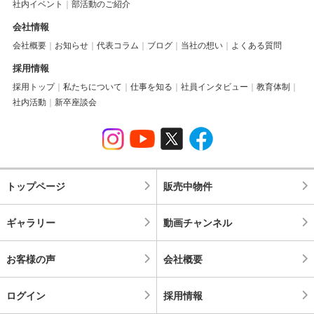
社内イベント
部活動のご紹介
会社情報
会社概要
お知らせ
代表コラム
ブログ
当社の想い
よくある質問
採用情報
採用トップ
私たちについて
仕事を知る
社員インタビュー
教育体制
社内活動
新卒座談会
トップページ
販売中物件
ギャラリー
動画チャンネル
お客様の声
会社概要
ログイン
採用情報