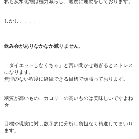
私も炭水化物は極力減らし、適度に運動をしております。
しかし、、、、、、
飲み会がありなかなか減りません。
「ダイエットしなくちゃ」と言い聞かせ過ぎるとストレス
になります。
無理のない程度に継続できる目標で頑張っております。
糖質が高いもの、カロリーの高いものは美味しいですよね
☆
目標や現実に対し数字的に分析し負担なく精進してまいり
ます。