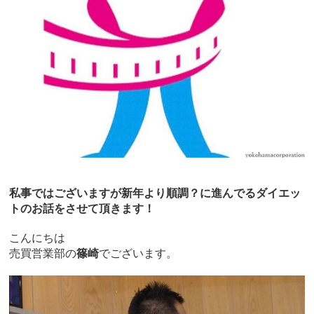
私事ではございますが新年より順調？に進んでるダイエッ
トのお話をさせて頂きます！
こんにちは
売買営業部の
篠崎
でございます。