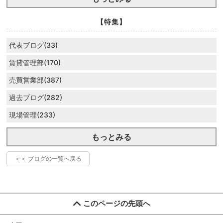
【特集】
代表ブログ(33)
賃貸管理部(170)
売買営業部(387)
過去ブログ(282)
現場管理(233)
もっとみる
＜＜ ブログの一覧へ戻る
このページの先頭へ