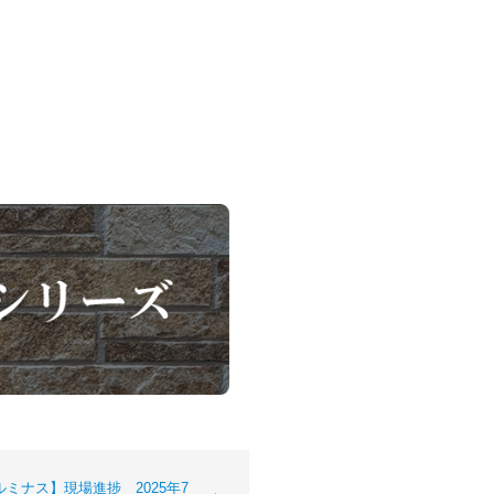
ミナス】現場進捗 2025年7