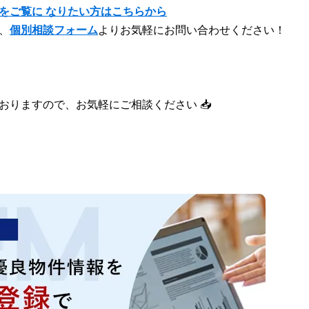
をご覧に なりたい方はこちらから
、
個別相談フォーム
よりお気軽にお問い合わせください！
おりますので、お気軽にご相談ください 📥