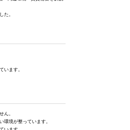
した。
ています。
せん。
い環境が整っています。
ています。