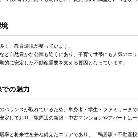
環境
多く、教育環境が整っています。
など自然豊かな公園も近くにあり、子育て世帯にも人気のエリ
期的に安定した不動産需要を支える要因となっています。
線での魅力
のバランスが取れているため、単身者・学生・ファミリーまで
安定しており、駅周辺の新築・中古マンションやアパートは一
居率と将来性を兼ね備えたエリアであり、「鴨居駅＋不動産投