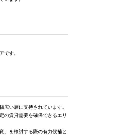
アです。
幅広い層に支持されています。
定の賃貸需要を確保できるエリ
資」を検討する際の有力候補と