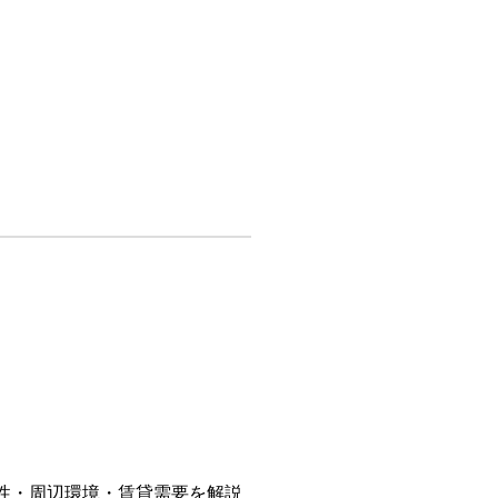
便性・周辺環境・賃貸需要を解説