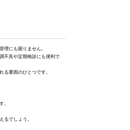
管理にも困りません。
調不良や定期検診にも便利で
れる要因のひとつです。
す。
えるでしょう。