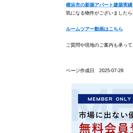
横浜市の新築アパート建築実績
気になる物件がございましたら
ルームツアー動画はこちら
ご質問や現地のご案内も承って
ページ作成日 2025-07-28