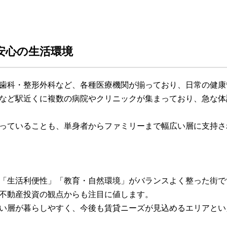
安心の生活環境
歯科・整形外科など、各種医療機関が揃っており、日常の健康
など駅近くに複数の病院やクリニックが集まっており、急な体
っていることも、単身者からファミリーまで幅広い層に支持さ
「生活利便性」「教育・自然環境」がバランスよく整った街で
不動産投資の観点からも注目に値します。
い層が暮らしやすく、今後も賃貸ニーズが見込めるエリアとい