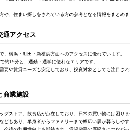
方や、住まい探しをされている方の参考となる情報をまとめま
交通アクセス
で、横浜・町田・新横浜方面へのアクセスに優れています。
まで約15分と、通勤・通学に便利なエリアです。
需要や賃貸ニーズも安定しており、投資対象としても注目され
と商業施設
ッグストア、飲食店が点在しており、日常の買い物には困りま
などもあり、単身者からファミリーまで幅広い層が暮らしやす
、今後の利便性向上も期待され、賃貸需要の底堅さにつながっ