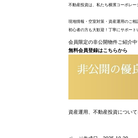
不動産投資は、私たち横濱コーポレー
現地情報・空室対策・資産運用のご相談
初心者の方も大歓迎！丁寧にサポート
会員限定の非公開物件ご紹介中
無料会員登録はこちらから
資産運用、不動産投資について