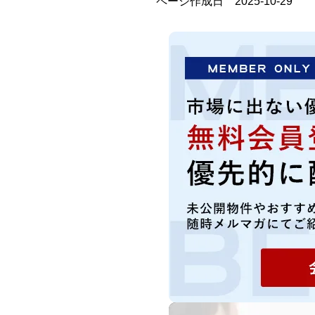
ページ作成日 2025-10-29