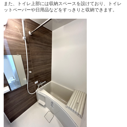
また、トイレ上部には収納スペースを設けており、トイレ
ットペーパーや日用品などをすっきりと収納できます。