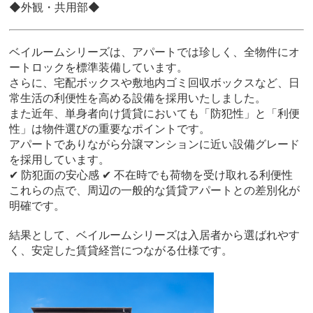
◆外観・共用部◆
ベイルームシリーズは、アパートでは珍しく、全物件にオ
ートロックを標準装備しています。
さらに、宅配ボックスや敷地内ゴミ回収ボックスなど、日
常生活の利便性を高める設備を採用いたしました。
また近年、単身者向け賃貸においても「防犯性」と「利便
性」は物件選びの重要なポイントです。
アパートでありながら分譲マンションに近い設備グレード
を採用しています。
✔ 防犯面の安心感 ✔ 不在時でも荷物を受け取れる利便性
これらの点で、周辺の一般的な賃貸アパートとの差別化が
明確です。
結果として、ベイルームシリーズは入居者から選ばれやす
く、安定した賃貸経営につながる仕様です。