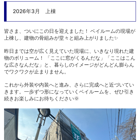
2026年3月 上棟
皆さま、ついにこの日を迎えました！ ベイルームの現場が
上棟
し、建物の骨組みが堂々と組み上がりました✨
昨日までは空が広く見えていた現場に、いきなり現れた建
物のボリューム！ 「ここに窓がくるんだな」「ここはこん
な広さなんだな」と、暮らしのイメージがどんどん膨らん
でワクワクが止まりません。
これから外装や内装へと進み、さらに完成へと近づいてい
きます。一歩ずつ形になっていくベイルームを、ぜひ引き
続きお楽しみにお待ちください🌞