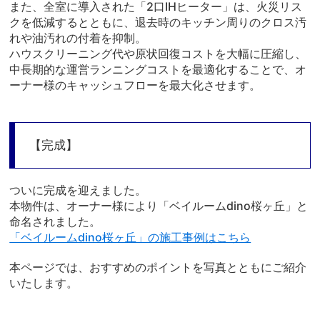
また、全室に導入された「2口IHヒーター」は、火災リス
クを低減するとともに、退去時のキッチン周りのクロス汚
れや油汚れの付着を抑制。
ハウスクリーニング代や原状回復コストを大幅に圧縮し、
中長期的な運営ランニングコストを最適化することで、オ
ーナー様のキャッシュフローを最大化させます。
【完成】
ついに完成を迎えました。
本物件は、オーナー様により「ベイルームdino桜ヶ丘」と
命名されました。
「ベイルームdino桜ヶ丘」の施工事例はこちら
本ページでは、おすすめのポイントを写真とともにご紹介
いたします。