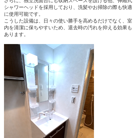
さらに、独立洗面台にも収納スペースを設ける他、伸縮式
シャワーヘッドを採用しており、洗髪やお掃除の際も快適
に使用可能です。
こうした設備は、日々の使い勝手を高めるだけでなく、室
内を清潔に保ちやすいため、退去時の汚れを抑える効果も
あります。