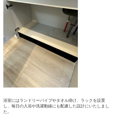
浴室にはランドリーパイプやタオル掛け、ラックを設置
し、毎日の入浴や洗濯動線にも配慮した設計にいたしまし
た。