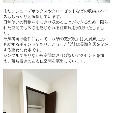
また、シューズボックスやクローゼットなどの収納スペー
スもしっかりと確保しています。
日常使いの荷物をすっきり収めることができるため、限ら
れた空間でも広さを感じられる住環境を実現いたしまし
た。
単身者向け物件において「収納の充実度」は入居満足度に
直結するポイントであり、こうした設計は長期入居を促進
する重要な要素です。
シンプルでありながら空間にさりげないアクセントを加
え、落ち着きのある住空間を演出しています。