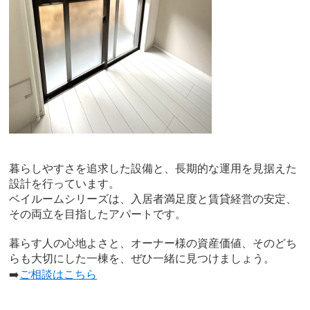
暮らしやすさを追求した設備と、長期的な運用を見据えた
設計を行っています。
ベイルームシリーズは、入居者満足度と賃貸経営の安定、
その両立を目指したアパートです。
暮らす人の心地よさと、オーナー様の資産価値、そのどち
らも大切にした一棟を、ぜひ一緒に見つけましょう。
➡️
ご相談はこちら