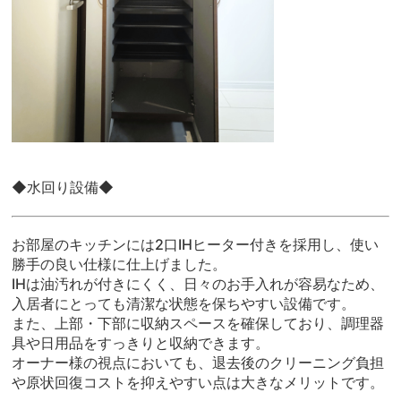
◆水回り設備◆
お部屋のキッチンには2口IHヒーター付きを採用し、使い
勝手の良い仕様に仕上げました。
IHは油汚れが付きにくく、日々のお手入れが容易なため、
入居者にとっても清潔な状態を保ちやすい設備です。
また、上部・下部に収納スペースを確保しており、調理器
具や日用品をすっきりと収納できます。
オーナー様の視点においても、退去後のクリーニング負担
や原状回復コストを抑えやすい点は大きなメリットです。