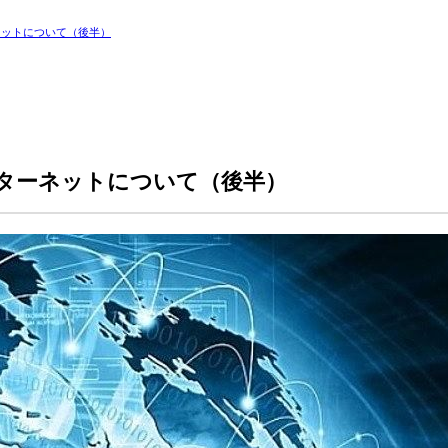
ネットについて（後半）
ターネットについて（後半）