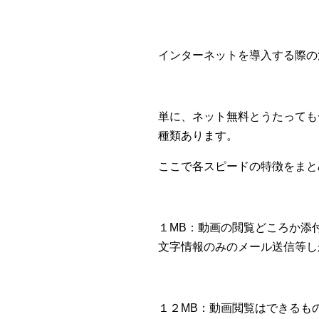
インターネットを導入する際の
単に、ネット無料とうたっても
種類あります。
ここで各スピードの特徴をまと
１MB：動画の閲覧どころか添
文字情報のみのメール送信等し
１２MB：動画閲覧はできるも