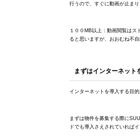
行うので、すぐに動画が止まり
１００MB以上：動画閲覧はス
ると思いますが、おおむね不自
まずはインターネット
インターネットを導入する目的
まずは物件を募集する際にSU
ドでも導入さえされていればイ