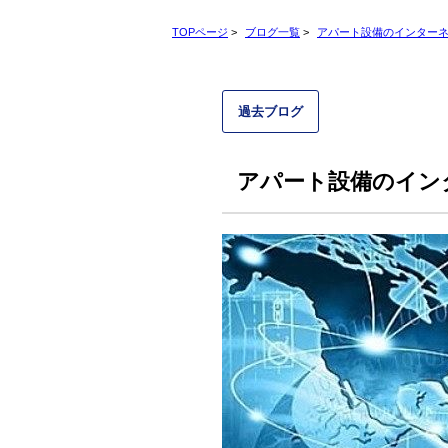
TOPページ
>
ブログ一覧
>
アパート設備のインター
過去ブログ
アパート設備のイン