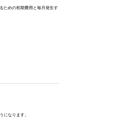
るための初期費用と毎月発生す
うになります。