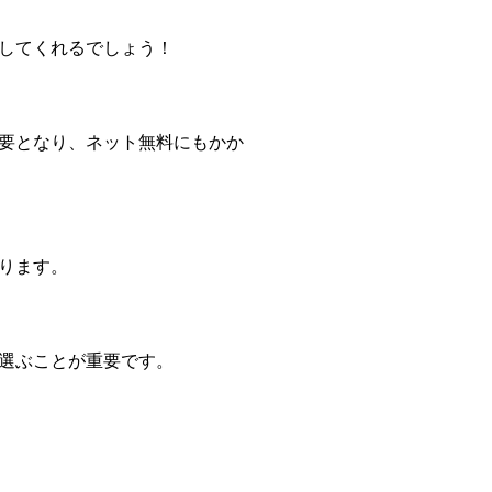
してくれるでしょう！
要となり、ネット無料にもかか
ります。
選ぶことが重要です。