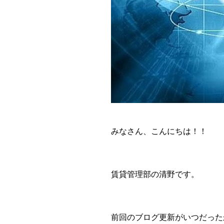
みなさん、こんにちは！！
賃貸管理部の清野です。
前回のブログ更新がいつだった