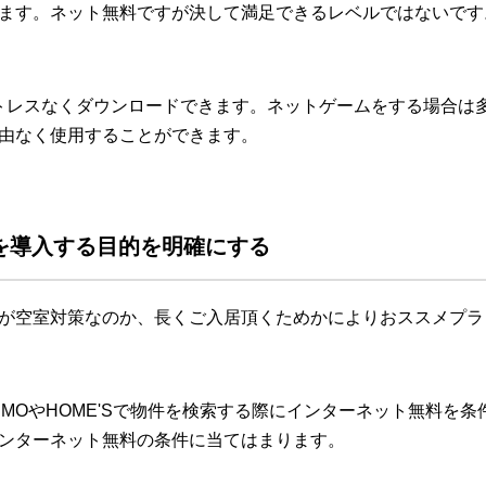
ます。ネット無料ですが決して満足できるレベルではないです
トレスなくダウンロードできます。ネットゲームをする場合は
由なく使用することができます。
を導入する目的を明確にする
が空室対策なのか、長くご入居頂くためかによりおススメプラ
UMOやHOME'Sで物件を検索する際にインターネット無料を
ンターネット無料の条件に当てはまります。