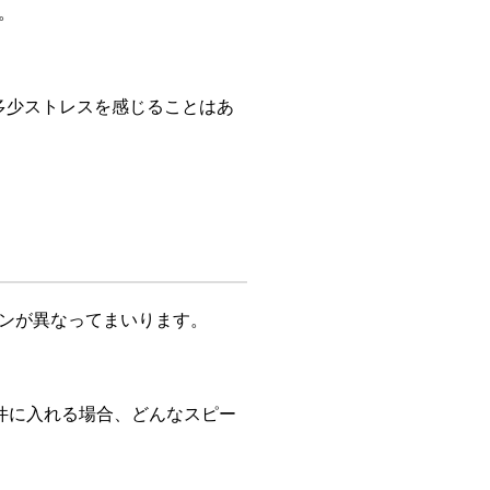
。
多少ストレスを感じることはあ
ンが異なってまいります。
条件に入れる場合、どんなスピー