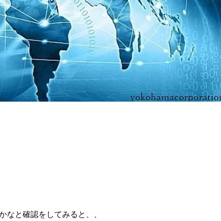
かなと確認をしてみると、、