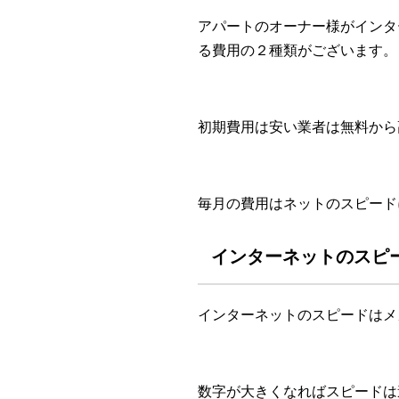
アパートのオーナー様がインタ
る費用の２種類がございます。
初期費用は安い業者は無料から
毎月の費用はネットのスピードに
インターネットのスピ
インターネットのスピードはメ
数字が大きくなればスピードは