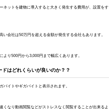
ーネットを建物に導入すると大きく発生する費用が、設置をす
高い会社は50万円を超える金額が発生する会社もあります。
より500円から3,000円まで幅広くあります。
ードはどれくらいが良いのか？？
ガバイトやギガバイトと表示されます。
速くなり動画閲覧などがストレスなく閲覧することが出来るよ