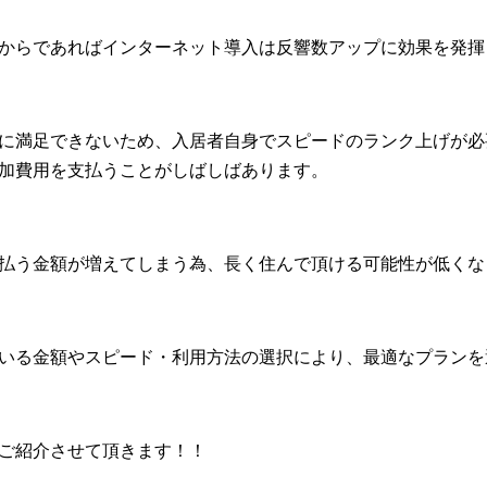
からであればインターネット導入は反響数アップに効果を発揮
に満足できないため、入居者自身でスピードのランク上げが必
加費用を支払うことがしばしばあります。
払う金額が増えてしまう為、長く住んで頂ける可能性が低くな
いる金額やスピード・利用方法の選択により、最適なプランを
ご紹介させて頂きます！！