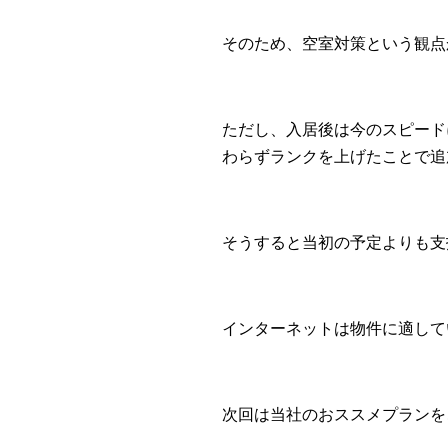
そのため、空室対策という観点
ただし、入居後は今のスピード
わらずランクを上げたことで追
そうすると当初の予定よりも支
インターネットは物件に適して
次回は当社のおススメプランを