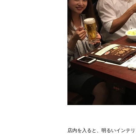
店内を入ると、明るいインテリ