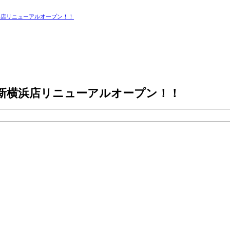
浜店リニューアルオープン！！
新横浜店リニューアルオープン！！