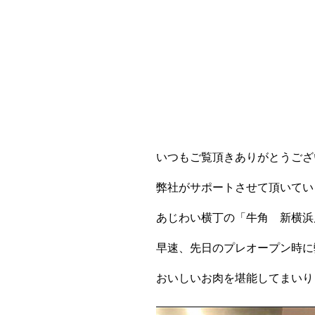
いつもご覧頂きありがとうござ
弊社がサポートさせて頂いてい
あじわい横丁の「牛角 新横浜
早速、先日のプレオープン時に
おいしいお肉を堪能してまいり