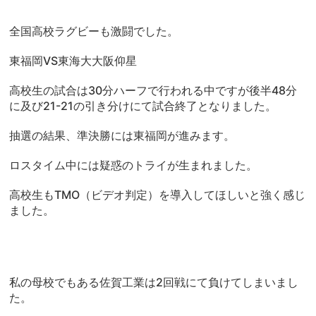
全国高校ラグビーも激闘でした。
東福岡VS東海大大阪仰星
高校生の試合は30分ハーフで行われる中ですが後半48分
に及び21-21の引き分けにて試合終了となりました。
抽選の結果、準決勝には東福岡が進みます。
ロスタイム中には疑惑のトライが生まれました。
高校生もTMO（ビデオ判定）を導入してほしいと強く感じ
ました。
私の母校でもある佐賀工業は2回戦にて負けてしまいまし
た。