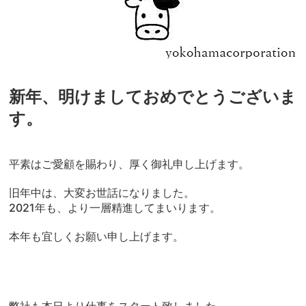
新年、明けましておめでとうございま
す。
平素はご愛顧を賜わり、厚く御礼申し上げます。
旧年中は、大変お世話になりました。
2021年も、より一層精進してまいります。
本年も宜しくお願い申し上げます。