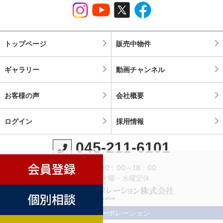
トップページ
販売中物件
ギャラリー
動画チャンネル
お客様の声
会社概要
ログイン
採用情報
045-211-6101
営業時間：10：00～18：00
定休日：火曜・水曜定休
©横濱コーポレーション