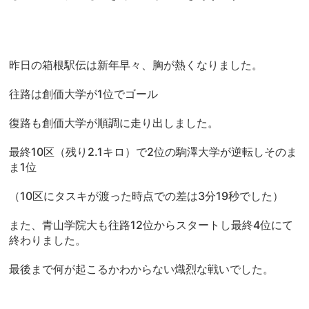
昨日の箱根駅伝は新年早々、胸が熱くなりました。
往路は創価大学が1位でゴール
復路も創価大学が順調に走り出しました。
最終10区（残り2.1キロ）で2位の駒澤大学が逆転しそのま
ま1位
（10区にタスキが渡った時点での差は3分19秒でした）
また、青山学院大も往路12位からスタートし最終4位にて
終わりました。
最後まで何が起こるかわからない熾烈な戦いでした。