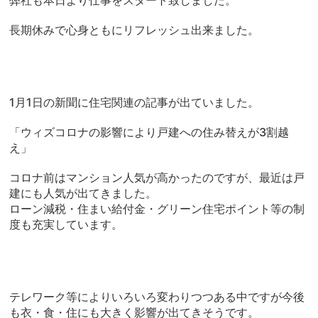
弊社も本日より仕事をスタート致しました。
長期休みで心身ともにリフレッシュ出来ました。
1月1日の新聞に住宅関連の記事が出ていました。
「ウィズコロナの影響により戸建への住み替えが3割越
え」
コロナ前はマンション人気が高かったのですが、最近は戸
建にも人気が出てきました。
ローン減税・住まい給付金・グリーン住宅ポイント等の制
度も充実しています。
テレワーク等によりいろいろ変わりつつある中ですが今後
も衣・食・住にも大きく影響が出てきそうです。