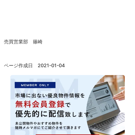
売買営業部 篠崎
ページ作成日 2021-01-04