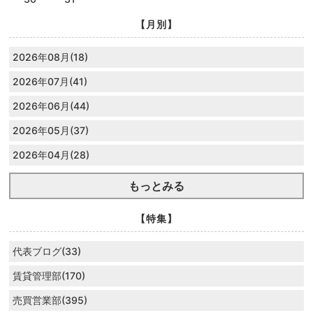
【月別】
2026年08月(18)
2026年07月(41)
2026年06月(44)
2026年05月(37)
2026年04月(28)
もっとみる
【特集】
代表ブログ(33)
賃貸管理部(170)
売買営業部(395)