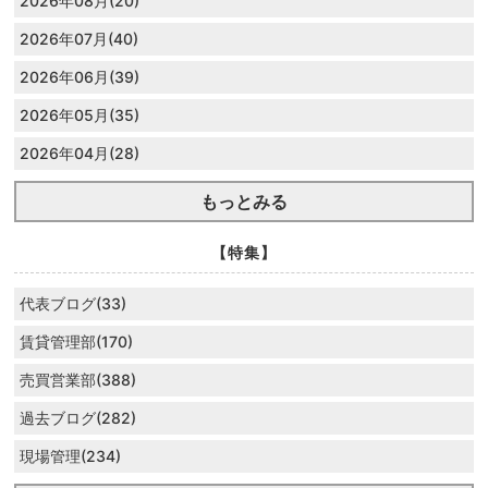
2026年08月(20)
2026年07月(40)
2026年06月(39)
2026年05月(35)
2026年04月(28)
もっとみる
【特集】
代表ブログ(33)
賃貸管理部(170)
売買営業部(388)
過去ブログ(282)
現場管理(234)