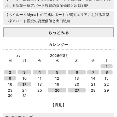
おける新築一棟アパート投資の資産価値と出口戦略
【ベイルームMyna】の完成レポート：鶴間エリアにおける新築
一棟アパート投資の資産価値と出口戦略
もっとみる
カレンダー
2026年8月
<<
日
月
火
水
木
金
土
1
2
3
4
5
6
7
8
9
10
11
12
13
14
15
16
17
18
19
20
21
22
23
24
25
26
27
28
29
30
31
【月別】