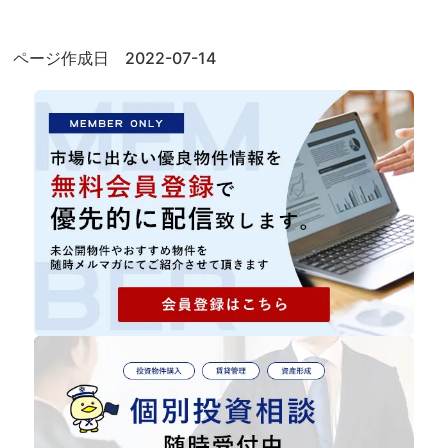
ページ作成日 2022-07-14