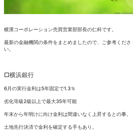
横濱コーポレーション売買営業部部長の仁科です。
最新の金融機関の条件をまとめましたので、ご参考くださ
い。
□横浜銀行
6月の実行金利は5年固定で1.3％
劣化等級2級以上で最大35年可能
年末から年明けに向け金利は間違いなく上昇するとの事。
土地先行決済で金利を確定する手もあり。