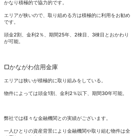
かなり積極的で協力的です。
エリアが狭いので、取り組める方は積極的に利用をお勧め
です。
頭金2割、金利2％、期間25年、2棟目、3棟目とおかわり
が可能。
□かながわ信用金庫
エリアは狭いが積極的に取り組みをしている。
物件によっては頭金1割、金利2％以下、期間30年可能。
弊社では様々な金融機関との実績がございます。
一人ひとりの資産背景により金融機関や取り組む物件は全