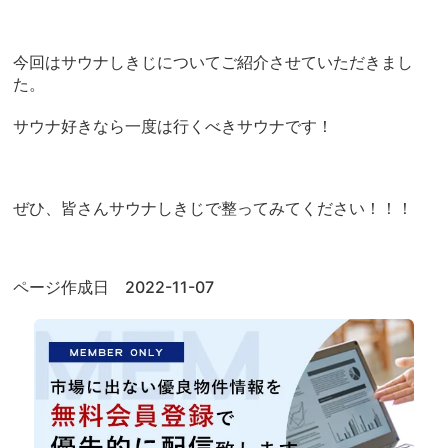
今回はサウナしきじについてご紹介させていただきまし
た。
サウナ好きなら一度は行くべきサウナです！
ぜひ、皆さんサウナしきじで整ってみてください！！！
ページ作成日 2022-11-07