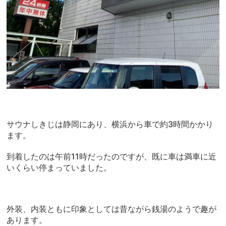
サウナしきじは静岡にあり、横浜から車で約3時間かかり
ます。
到着したのは午前11時だったのですが、既に車は満車に近
いくらい停まっていました。
外装、内装ともに印象としては昔ながら銭湯のようで趣が
あります。