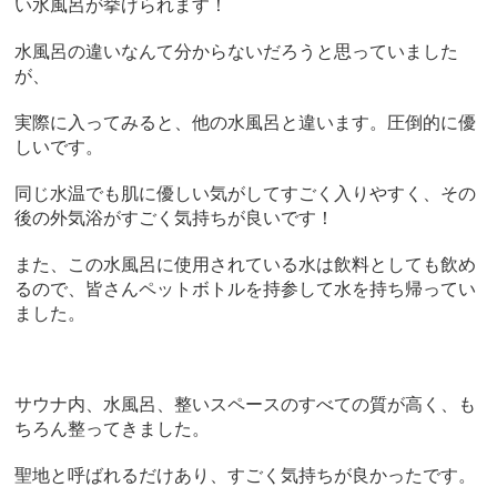
い水風呂が挙げられます！
水風呂の違いなんて分からないだろうと思っていました
が、
実際に入ってみると、他の水風呂と違います。圧倒的に優
しいです。
同じ水温でも肌に優しい気がしてすごく入りやすく、その
後の外気浴がすごく気持ちが良いです！
また、この水風呂に使用されている水は飲料としても飲め
るので、皆さんペットボトルを持参して水を持ち帰ってい
ました。
サウナ内、水風呂、整いスペースのすべての質が高く、も
ちろん整ってきました。
聖地と呼ばれるだけあり、すごく気持ちが良かったです。