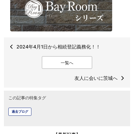
2024年4月1日から相続登記義務化！！
一覧へ
友人に会いに茨城へ
この記事の特集タグ
過去ブログ