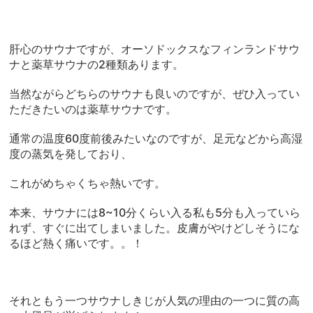
肝心のサウナですが、オーソドックスなフィンランドサウ
ナと薬草サウナの2種類あります。
当然ながらどちらのサウナも良いのですが、ぜひ入ってい
ただきたいのは薬草サウナです。
通常の温度60度前後みたいなのですが、足元などから高湿
度の蒸気を発しており、
これがめちゃくちゃ熱いです。
本来、サウナには8~10分くらい入る私も5分も入っていら
れず、すぐに出てしまいました。皮膚がやけどしそうにな
るほど熱く痛いです。。！
それともう一つサウナしきじが人気の理由の一つに質の高