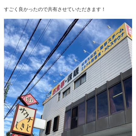
すごく良かったので共有させていただきます！