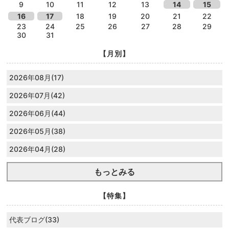
9
10
11
12
13
14
15
16
17
18
19
20
21
22
23
24
25
26
27
28
29
30
31
【月別】
2026年08月(17)
2026年07月(42)
2026年06月(44)
2026年05月(38)
2026年04月(28)
もっとみる
【特集】
代表ブログ(33)