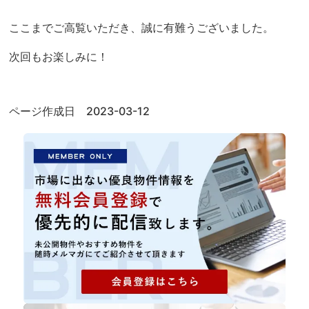
ここまでご高覧いただき、誠に有難うございました。
次回もお楽しみに！
ページ作成日 2023-03-12