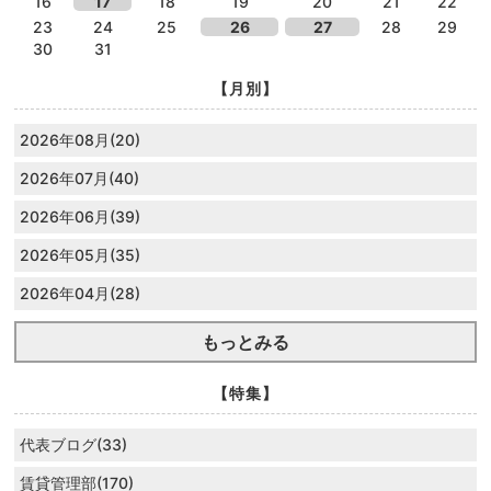
16
17
18
19
20
21
22
23
24
25
26
27
28
29
30
31
【月別】
2026年08月(20)
2026年07月(40)
2026年06月(39)
2026年05月(35)
2026年04月(28)
もっとみる
【特集】
代表ブログ(33)
賃貸管理部(170)