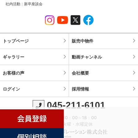
社内活動
新卒座談会
トップページ
販売中物件
ギャラリー
動画チャンネル
お客様の声
会社概要
ログイン
採用情報
045-211-6101
営業時間：10：00～18：00
定休日：火曜・水曜定休