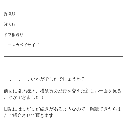
逸見駅
汐入駅
ドブ板通り
コースカベイサイド
―――――――――――――――――――――――――――
．．．．．．いかがでしたでしょうか？
前回に引き続き、横須賀の歴史を交えた新しい一面を見る
ことができました！
日記にはまだまだ続きがあるようなので、解読できたらま
たご紹介させて頂きます！