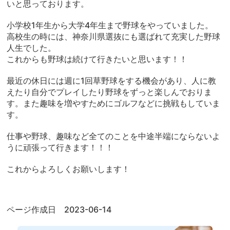
いと思っております。
小学校1年生から大学4年生まで野球をやっていました。
高校生の時には、神奈川県選抜にも選ばれて充実した野球
人生でした。
これからも野球は続けて行きたいと思います！！
最近の休日には週に1回草野球をする機会があり、人に教
えたり自分でプレイしたり野球をずっと楽しんでおりま
す。また趣味を増やすためにゴルフなどに挑戦もしていま
す。
仕事や野球、趣味など全てのことを中途半端にならないよ
うに頑張って行きます！！！
これからよろしくお願いします！
ページ作成日 2023-06-14