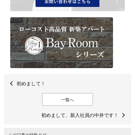
初めまして！
一覧へ
初めまして、新入社員の中井です！
この記事の特集タグ