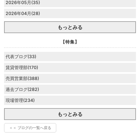
2026年05月(35)
2026年04月(28)
もっとみる
【特集】
代表ブログ(33)
賃貸管理部(170)
売買営業部(388)
過去ブログ(282)
現場管理(234)
もっとみる
＜＜ ブログの一覧へ戻る