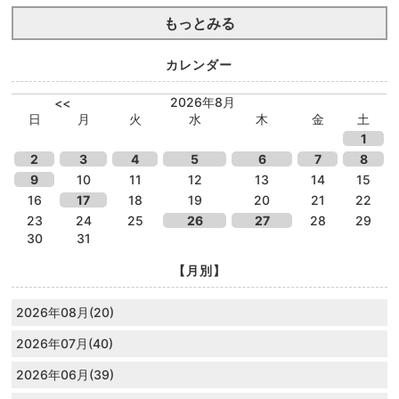
もっとみる
カレンダー
2026年8月
<<
日
月
火
水
木
金
土
1
2
3
4
5
6
7
8
9
10
11
12
13
14
15
16
17
18
19
20
21
22
23
24
25
26
27
28
29
30
31
【月別】
2026年08月(20)
2026年07月(40)
2026年06月(39)