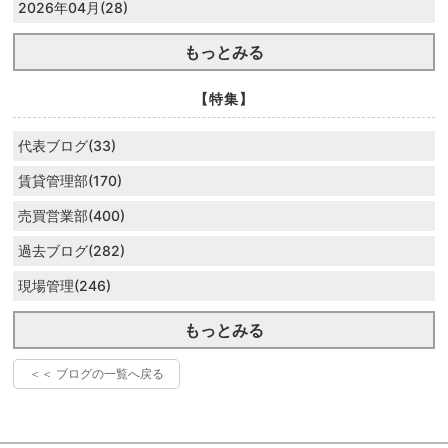
2026年04月(28)
もっとみる
【特集】
代表ブログ(33)
賃貸管理部(170)
売買営業部(400)
過去ブログ(282)
現場管理(246)
もっとみる
＜＜ ブログの一覧へ戻る