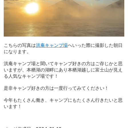
こちらの写真は
洪庵キャンプ場
へいった際に撮影した朝日
になります。
洪庵キャンプ場と聞いてキャンプ好きの方はご存じかと思
いますが、本栖湖の湖畔にあり本栖湖越しに富士山が見え
る人気なキャンプ場です！
是非キャンプ好きの方は一度行ってみてください！
今年もたくさん働き、キャンプにもたくさん行きたいと思
います！