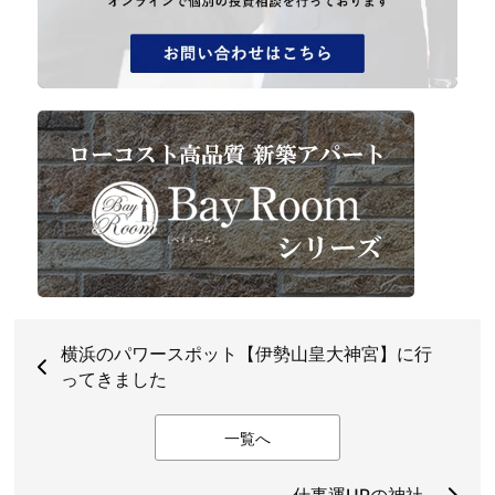
横浜のパワースポット【伊勢山皇大神宮】に行
ってきました
一覧へ