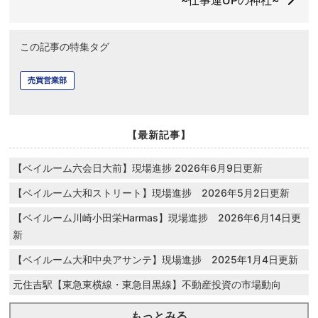
~仕事運UPの神社~
この記事の特集タグ
売買営業部
【最新記事】
【ベイルーム六会日大前】現場進捗 2026年6月9日更新
【ベイルーム大和ストリート】現場進捗 2026年5月2日更新
【ベイルーム川崎小田栄Harmas】現場進捗 2026年6月14日更
新
【ベイルーム大和中央アサンテ】現場進捗 2025年1月4日更新
元住吉駅【東急東横線・東急目黒線】不動産投資の市場動向
もっとみる