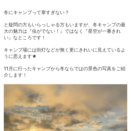
冬にキャンプって寒すぎない？
と疑問の方もいらっしゃる方もいますが、冬キャンプの最
大の魅力は『虫がでない！』ではなく『星空が一番きれ
い』なところです！
キャンプ場には街灯などが無く更にきれいに見えているよ
うに思えます★
11月に行ったキャンプから冬ならではの景色の写真をご紹
介します！