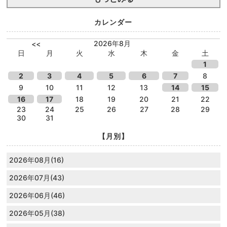
カレンダー
2026年8月
<<
日
月
火
水
木
金
土
1
2
3
4
5
6
7
8
9
10
11
12
13
14
15
16
17
18
19
20
21
22
23
24
25
26
27
28
29
30
31
【月別】
2026年08月(16)
2026年07月(43)
2026年06月(46)
2026年05月(38)