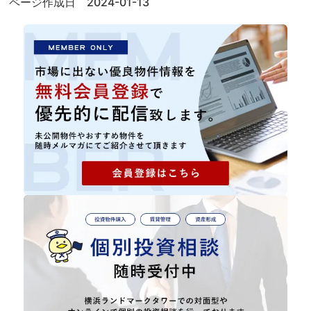
ページ作成日 2024-01-13