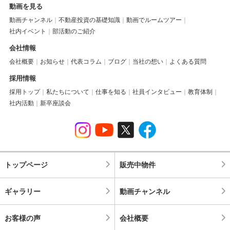
動画を見る
動画チャンネル
不動産投資の基礎知識
動画でルームツアー
社内イベント
部活動のご紹介
会社情報
会社概要
お知らせ
代表コラム
ブログ
当社の想い
よくある質問
採用情報
採用トップ
私たちについて
仕事を知る
社員インタビュー
教育体制
社内活動
新卒座談会
トップページ
販売中物件
ギャラリー
動画チャンネル
お客様の声
会社概要