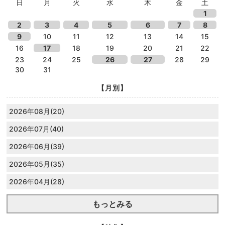
日
月
火
水
木
金
土
1
2
3
4
5
6
7
8
9
10
11
12
13
14
15
16
17
18
19
20
21
22
23
24
25
26
27
28
29
30
31
【月別】
2026年08月(20)
2026年07月(40)
2026年06月(39)
2026年05月(35)
2026年04月(28)
もっとみる