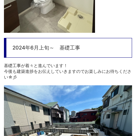
2024年6月上旬～ 基礎工事
基礎工事が着々と進んでいます！
今後も建築進捗をお伝えしていきますのでお楽しみにお待ちくださ
い☆彡