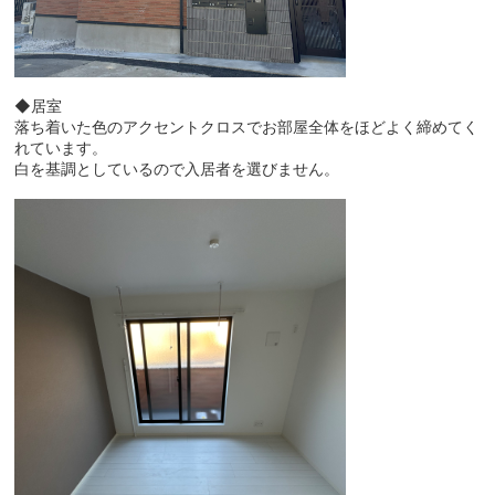
◆居室
落ち着いた色のアクセントクロスでお部屋全体をほどよく締めてく
れています。
白を基調としているので入居者を選びません。