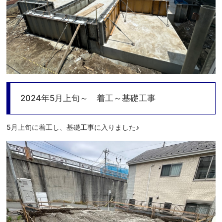
2024年5月上旬～ 着工～基礎工事
5月上旬に着工し、基礎工事に入りました♪