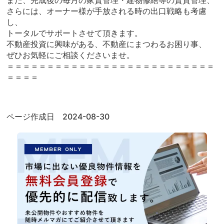
さらには、オーナー様が手放される時の出口戦略も考慮
し、
トータルでサポートさせて頂きます。
不動産投資に興味がある、不動産にまつわるお困り事、
ぜひお気軽にご相談くださいませ。
＝＝＝＝＝＝＝＝＝＝＝＝＝＝＝＝＝＝＝＝＝＝＝＝＝＝
＝＝＝＝
ページ作成日 2024-08-30