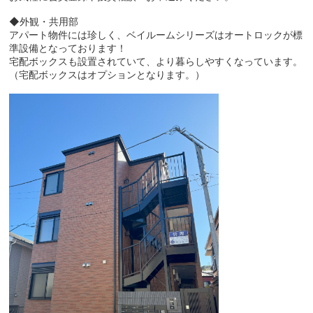
◆外観・共用部
アパート物件には珍しく、ベイルームシリーズはオートロックが標
準設備となっております！
宅配ボックスも設置されていて、より暮らしやすくなっています。
（宅配ボックスはオプションとなります。）