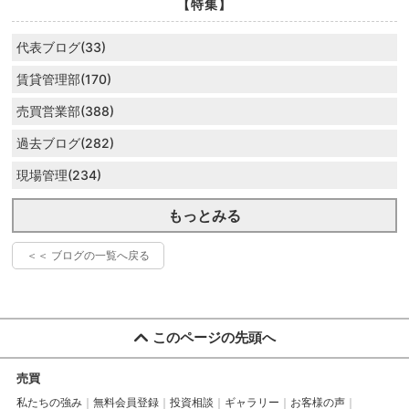
【特集】
代表ブログ(33)
賃貸管理部(170)
売買営業部(388)
過去ブログ(282)
現場管理(234)
もっとみる
＜＜ ブログの一覧へ戻る
このページの先頭へ
売買
私たちの強み
無料会員登録
投資相談
ギャラリー
お客様の声