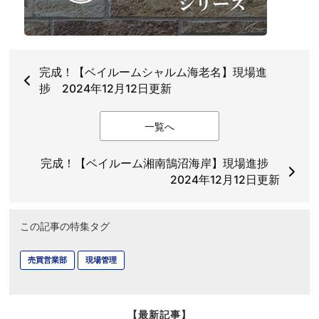
完成！【ベイルームシャルム海老名】現場進
捗 2024年12月12日更新
一覧へ
完成！【ベイルーム湘南鵠沼海岸】現場進捗
2024年12月12日更新
この記事の特集タグ
売買営業部
現場管理
【最新記事】