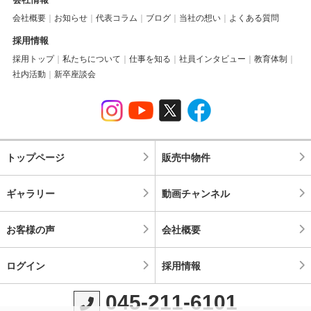
会社概要
お知らせ
代表コラム
ブログ
当社の想い
よくある質問
採用情報
採用トップ
私たちについて
仕事を知る
社員インタビュー
教育体制
社内活動
新卒座談会
トップページ
販売中物件
ギャラリー
動画チャンネル
お客様の声
会社概要
ログイン
採用情報
045-211-6101