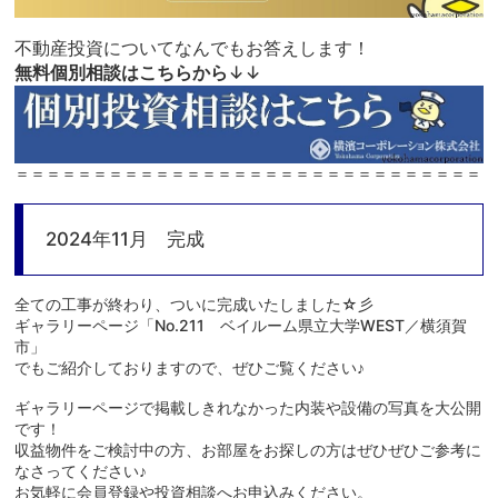
不動産投資についてなんでもお答えします！
無料個別相談はこちらから
↓↓
＝＝＝＝＝＝＝＝＝＝＝＝＝＝＝＝＝＝＝＝＝＝＝＝＝＝＝＝＝＝
2024年11月 完成
全ての工事が終わり、ついに完成いたしました☆彡
ギャラリーページ「No.211 ベイルーム県立大学WEST／横須賀
市」
でもご紹介しておりますので、ぜひご覧ください♪
ギャラリーページで掲載しきれなかった内装や設備の写真を大公開
です！
収益物件をご検討中の方、お部屋をお探しの方はぜひぜひご参考に
なさってください♪
お気軽に会員登録や投資相談へお申込みください。