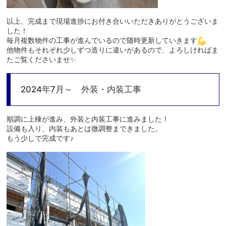
以上、完成まで現場進捗にお付き合いいただきありがとうございま
した！
毎月複数物件の工事が進んでいるので随時更新していきます
他物件もそれぞれ少しずつ造りに違いがあるので、よろしければま
たご覧くださいませ✨
2024年7月～ 外装・内装工事
順調に上棟が進み、外装と内装工事に進みました！
設備も入り、内装もあとは微調整まできました。
もう少しで完成です♪