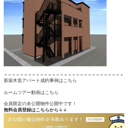
＝＝＝＝＝＝＝＝＝＝＝＝＝＝＝＝＝＝＝＝＝＝＝＝＝＝＝＝＝＝
新築木造アパート成約事例はこちら
ルームツアー動画はこちら
会員限定の未公開物件公開中です！
無料会員登録はこちらから
↓↓