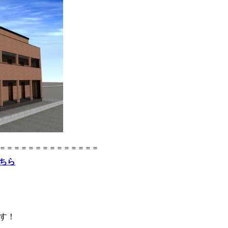
＝＝＝＝＝＝＝＝＝＝＝＝＝＝
ちら
す！