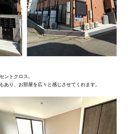
セントクロス。
もあり、お部屋を広々と感じさせてくれます。