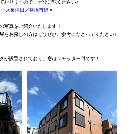
ておりますので、ぜひご覧ください♪
 アース長津田／横浜市緑区」
の写真をご紹介いたします！
屋をお探しの方はぜひぜひご参考になさってください♪
クが設置されており、窓はシャッター付です！