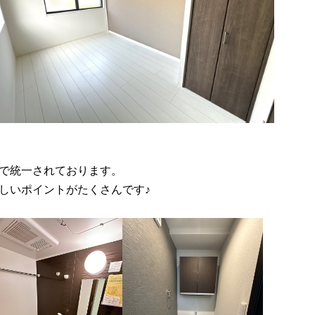
で統一されております。
しいポイントがたくさんです♪