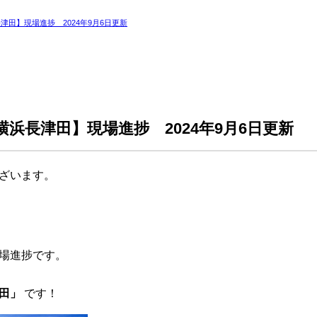
田】現場進捗 2024年9月6日更新
浜長津田】現場進捗 2024年9月6日更新
ざいます。
場進捗です。
田」
です！