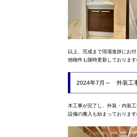
以上、完成まで現場進捗にお付
他物件も随時更新しております
2024年7月～ 外装
木工事が完了し、外装・内装工
設備の搬入も始まっております