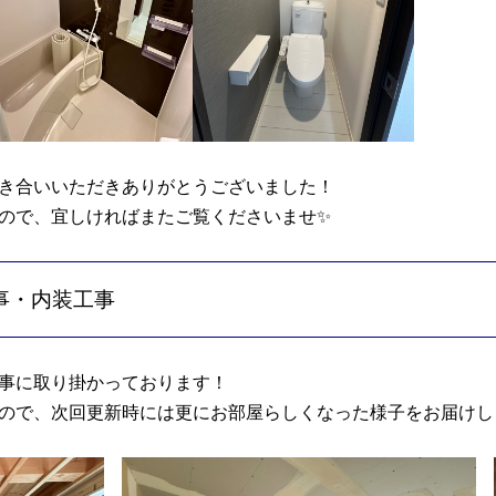
き合いいただきありがとうございました！
ので、宜しければまたご覧くださいませ✨
工事・内装工事
事に取り掛かっております！
ので、次回更新時には更にお部屋らしくなった様子をお届けし