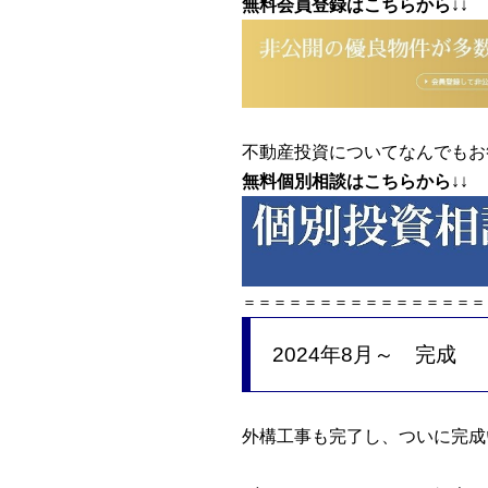
無料会員登録はこちらから
↓↓
不動産投資についてなんでもお
無料個別相談はこちらから
↓↓
＝＝＝＝＝＝＝＝＝＝＝＝＝＝＝
2024年8月～ 完成
外構工事も完了し、ついに完成