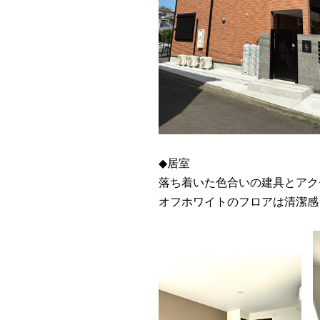
◆居室
落ち着いた色合いの建具とアク
オフホワイトのフロアは清潔感