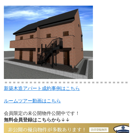
＝＝＝＝＝＝＝＝＝＝＝＝＝＝＝＝＝＝＝＝＝＝＝＝＝＝＝＝＝＝
新築木造アパート成約事例はこちら
ルームツアー動画はこちら
会員限定の未公開物件公開中です！
無料会員登録はこちらから
↓↓