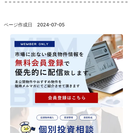
＝＝＝＝＝＝＝＝＝＝＝＝＝＝＝＝＝＝＝＝＝＝＝＝＝＝＝＝＝＝
ページ作成日 2024-07-05