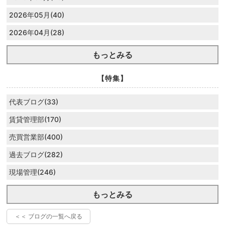
2026年05月(40)
2026年04月(28)
もっとみる
【特集】
代表ブログ(33)
賃貸管理部(170)
売買営業部(400)
過去ブログ(282)
現場管理(246)
もっとみる
＜＜ ブログの一覧へ戻る