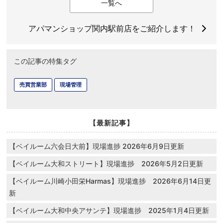
一覧へ
アパマンショップ関内駅前店をご紹介します！
この記事の特集タグ
売買営業部
現場管理
【最新記事】
【ベイルーム六会日大前】現場進捗 2026年6月9日更新
【ベイルーム大和ストリート】現場進捗 2026年5月2日更新
【ベイルーム川崎小田栄Harmas】現場進捗 2026年6月14日更
新
【ベイルーム大和中央アサンテ】現場進捗 2025年1月4日更新