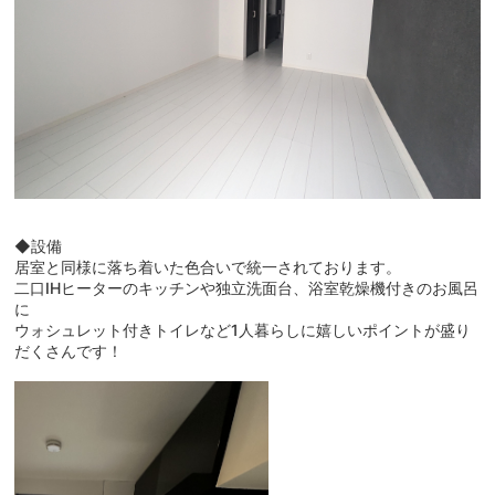
◆設備
居室と同様に落ち着いた色合いで統一されております。
二口IHヒーターのキッチンや独立洗面台、浴室乾燥機付きのお風呂
に
ウォシュレット付きトイレなど1人暮らしに嬉しいポイントが盛り
だくさんです！