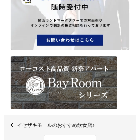
イセザキモールのおすすめ飲食店♪