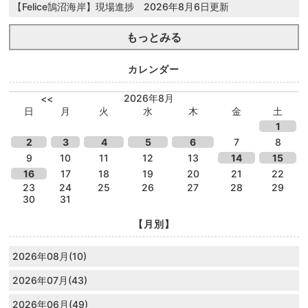
【Felice鵠沼海岸】現場進捗 2026年8月6日更新
もっとみる
カレンダー
2026年8月
<<
日
月
火
水
木
金
土
1
2
3
4
5
6
7
8
9
10
11
12
13
14
15
16
17
18
19
20
21
22
23
24
25
26
27
28
29
30
31
【月別】
2026年08月(10)
2026年07月(43)
2026年06月(49)