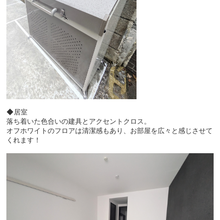
◆居室
落ち着いた色合いの建具とアクセントクロス。
オフホワイトのフロアは清潔感もあり、お部屋を広々と感じさせて
くれます！