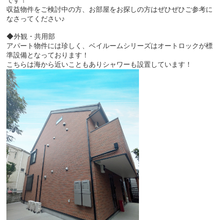
収益物件をご検討中の方、お部屋をお探しの方はぜひぜひご参考に
なさってください♪
◆外観・共用部
アパート物件には珍しく、ベイルームシリーズはオートロックが標
準設備となっております！
こちらは海から近いこともありシャワーも設置しています！