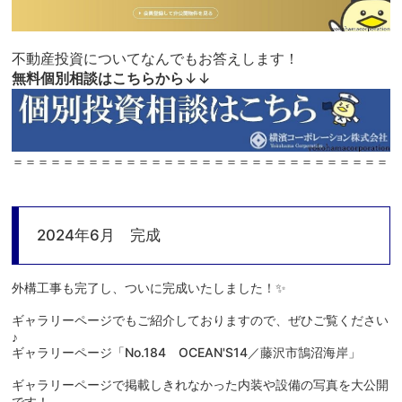
不動産投資についてなんでもお答えします！
無料個別相談はこちらから
↓↓
＝＝＝＝＝＝＝＝＝＝＝＝＝＝＝＝＝＝＝＝＝＝＝＝＝＝＝＝＝＝
2024年6月 完成
外構工事も完了し、ついに完成いたしました！✨
ギャラリーページでもご紹介しておりますので、ぜひご覧ください
♪
ギャラリーページ「No.184 OCEAN'S14／藤沢市鵠沼海岸」
ギャラリーページで掲載しきれなかった内装や設備の写真を大公開
です！