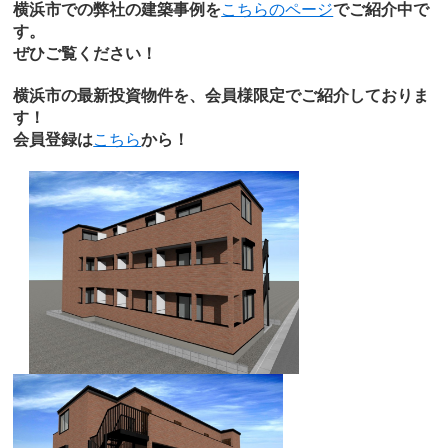
横浜市での弊社の建築事例を
こちらのページ
でご紹介中で
す。
ぜひご覧ください！
横浜市の最新投資物件を、会員様限定でご紹介しておりま
す！
会員登録は
こちら
から！