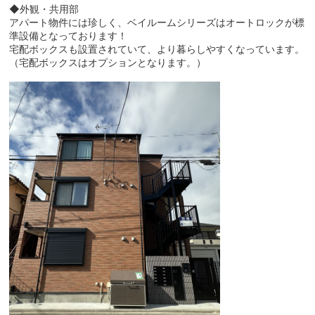
◆外観・共用部
アパート物件には珍しく、ベイルームシリーズはオートロックが標
準設備となっております！
宅配ボックスも設置されていて、より暮らしやすくなっています。
（宅配ボックスはオプションとなります。）