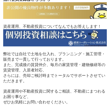
資産運用、不動産投資についてなんでもお答えします！
弊社では自社で土地を仕入れ、プランニング・施工管理・
販売まで一貫して行っております。
また、完成後の賃貸仲介、毎月の家賃管理・建物修繕等の
賃貸管理、入居者対応、
さらには、売却ご検討時までトータルでサポートさせてい
ただきます。
資産運用や不動産投資に関するご相談、不動産にまつわる
お困り事など、
ぜひお気軽にお問い合わせください。