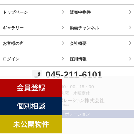
トップページ
販売中物件
ギャラリー
動画チャンネル
お客様の声
会社概要
ログイン
採用情報
045-211-6101
営業時間：10：00～18：00
定休日：火曜・水曜定休
©横濱コーポレーション