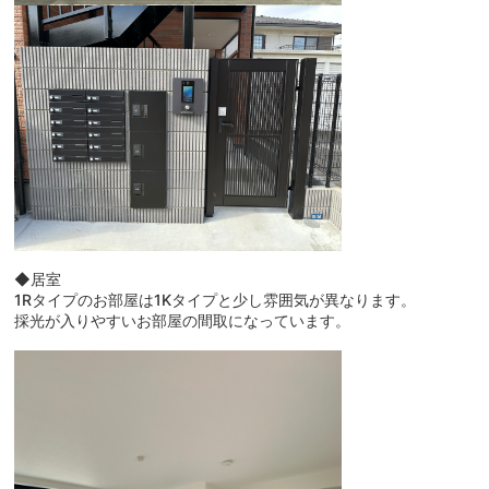
◆居室
1Rタイプのお部屋は1Kタイプと少し雰囲気が異なります。
採光が入りやすいお部屋の間取になっています。