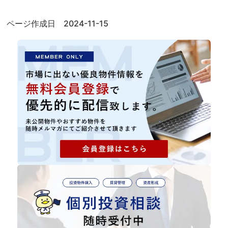
ページ作成日 2024-11-15