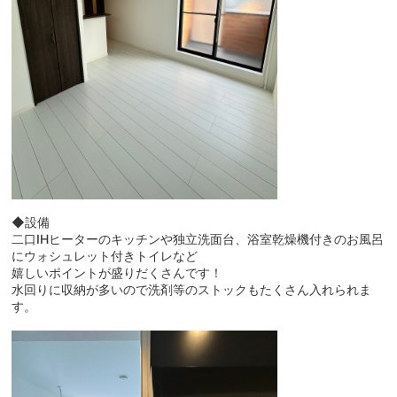
◆設備
二口IHヒーターのキッチンや独立洗面台、浴室乾燥機付きのお風呂
にウォシュレット付きトイレなど
嬉しいポイントが盛りだくさんです！
水回りに収納が多いので洗剤等のストックもたくさん入れられま
す。