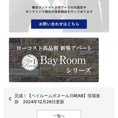
完成！【ベイルームボヌール川崎AB】現場進
捗 2024年12月26日更新
一覧へ