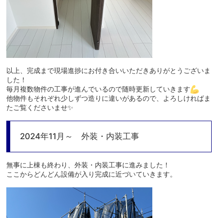
以上、完成まで現場進捗にお付き合いいただきありがとうございま
した！
毎月複数物件の工事が進んでいるので随時更新していきます
他物件もそれぞれ少しずつ造りに違いがあるので、よろしければま
たご覧くださいませ✨
2024年11月～ 外装・内装工事
無事に上棟も終わり、外装・内装工事に進みました！
ここからどんどん設備が入り完成に近づいていきます。