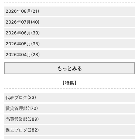
2026年08月(21)
2026年07月(40)
2026年06月(39)
2026年05月(35)
2026年04月(28)
もっとみる
【特集】
代表ブログ(33)
賃貸管理部(170)
売買営業部(389)
過去ブログ(282)