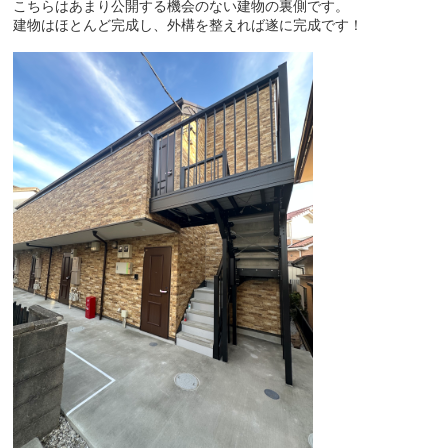
こちらはあまり公開する機会のない建物の裏側です。
建物はほとんど完成し、外構を整えれば遂に完成です！