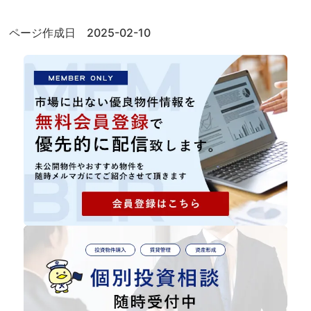
ページ作成日 2025-02-10