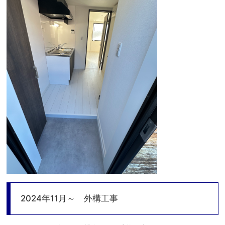
2024年11月～ 外構工事