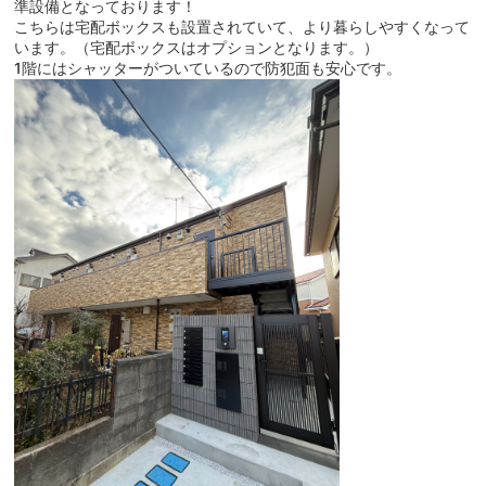
準設備となっております！
こちらは宅配ボックスも設置されていて、より暮らしやすくなって
います。（宅配ボックスはオプションとなります。）
1階にはシャッターがついているので防犯面も安心です。