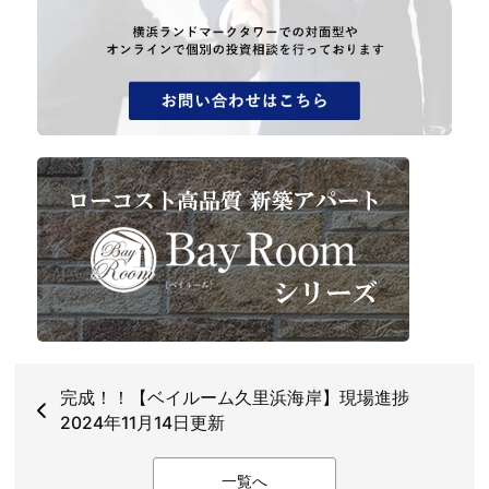
完成！！【ベイルーム久里浜海岸】現場進捗
2024年11月14日更新
一覧へ