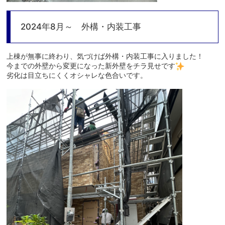
2024年8月～ 外構・内装工事
上棟が無事に終わり、気づけば外構・内装工事に入りました！
今までの外壁から変更になった新外壁をチラ見せです
劣化は目立ちにくくオシャレな色合いです。