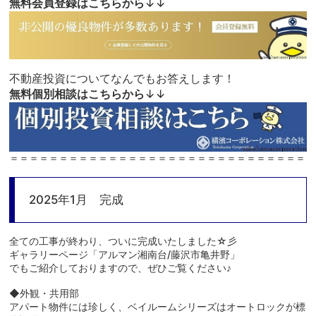
無料会員登録はこちらから
↓↓
不動産投資についてなんでもお答えします！
無料個別相談はこちらから
↓↓
＝＝＝＝＝＝＝＝＝＝＝＝＝＝＝＝＝＝＝＝＝＝＝＝＝＝＝＝＝＝
2025年1月 完成
全ての工事が終わり、ついに完成いたしました☆彡
ギャラリーページ「アルマン湘南台/藤沢市亀井野」
でもご紹介しておりますので、ぜひご覧ください♪
◆外観・共用部
アパート物件には珍しく、ベイルームシリーズはオートロックが標