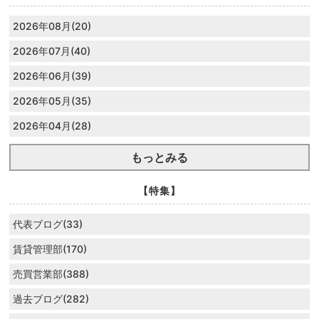
2026年08月(20)
2026年07月(40)
2026年06月(39)
2026年05月(35)
2026年04月(28)
もっとみる
【特集】
代表ブログ(33)
賃貸管理部(170)
売買営業部(388)
過去ブログ(282)