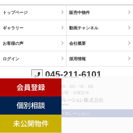
トップページ
販売中物件
ギャラリー
動画チャンネル
お客様の声
会社概要
ログイン
採用情報
045-211-6101
営業時間：10：00～18：00
定休日：火曜・水曜定休
©横濱コーポレーション