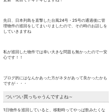
先日、日本列島を直撃した台風24号・25号の通過後に管
理物件の巡回をしてまいりましたので、その時のお話しを
していきますね
私が巡回した物件では幸い大きな問題も無かったので一安
心です！！
ブログ的にはなんかあった方がネタがあって良かったかも
ですが・・・
ついつい買っちゃうんですよね～
1日物件を巡回していると、移動時ってやっぱ飲みたくな