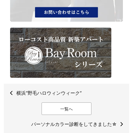
横浜”野毛ハロウィンウィーク”
一覧へ
パーソナルカラー診断をしてきました☆