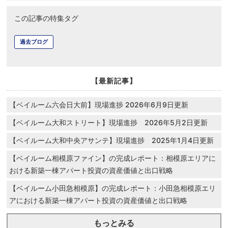
この記事の特集タグ
過去ブログ
【最新記事】
【ベイルーム六会日大前】現場進捗 2026年6月9日更新
【ベイルーム大和ストリート】現場進捗 2026年5月2日更新
【ベイルーム大和中央アサンテ】現場進捗 2025年1月4日更新
【ベイルーム相模原ファイン】の完成レポート：相模原エリアに
おける新築一棟アパート投資の資産価値と出口戦略
【ベイルーム小田急相模原】の完成レポート：小田急相模原エリ
アにおける新築一棟アパート投資の資産価値と出口戦略
もっとみる