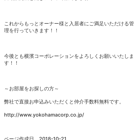
これからもっとオーナー様と入居者にご満足いただける管
理を行っていきます！！
今後とも横濱コーポレーションをよろしくお願いいたしま
す！！
～お部屋をお探しの方～
弊社で直接お申込みいただくと仲介手数料無料です。
http://www.yokohamacorp.co.jp/
ページ作成日 2018-10-21