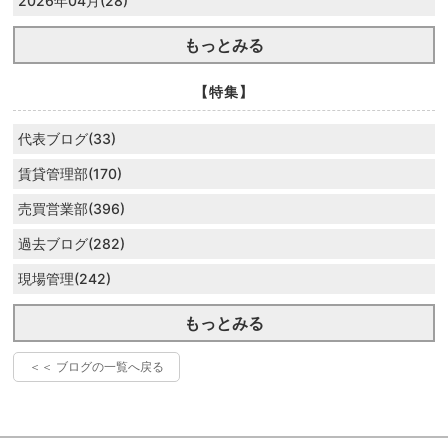
2026年04月(28)
もっとみる
【特集】
代表ブログ(33)
賃貸管理部(170)
売買営業部(396)
過去ブログ(282)
現場管理(242)
もっとみる
＜＜ ブログの一覧へ戻る