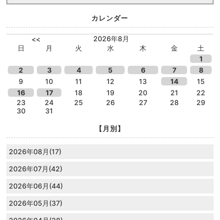
カレンダー
2026年8月
<<
日
月
火
水
木
金
土
1
2
3
4
5
6
7
8
9
10
11
12
13
14
15
16
17
18
19
20
21
22
23
24
25
26
27
28
29
30
31
【月別】
2026年08月(17)
2026年07月(42)
2026年06月(44)
2026年05月(37)