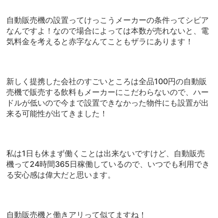
自動販売機の設置ってけっこうメーカーの条件ってシビア
なんですよ！なので場合によっては本数が売れないと、電
気料金を考えると赤字なんてこともザラにあります！
新しく提携した会社のすごいところは全品100円の自動販
売機で販売する飲料もメーカーにこだわらないので、ハー
ドルが低いので今まで設置できなかった物件にも設置が出
来る可能性が出てきました！
私は1日も休まず働くことは出来ないですけど、自動販売
機って24時間365日稼働しているので、いつでも利用でき
る安心感は偉大だと思います。
自動販売機と働きアリって似てますね！