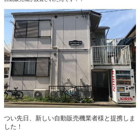
つい先日、新しい自動販売機業者様と提携しま
した！