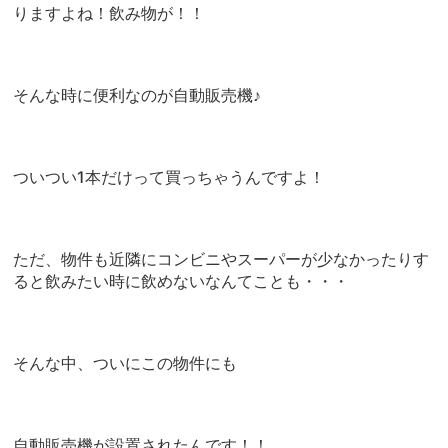
りますよね！飲み物が！！
そんな時に便利なのが自動販売機♪
ついつい1本だけって買っちゃうんですよ！
ただ、物件も近隣にコンビニやスーパーが少なかったりす
ると飲みたい時に飲めないなんてことも・・・
そんな中、ついにこの物件にも
自動販売機が設置されたんです！！