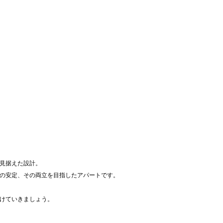
見据えた設計。
の安定、その両立を目指したアパートです。
けていきましょう。