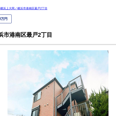
横浜上大岡／横浜市港南区最戸2丁目
00万円
浜市港南区最戸2丁目